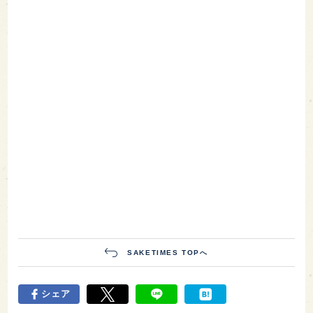
SAKETIMES TOPへ
シェア