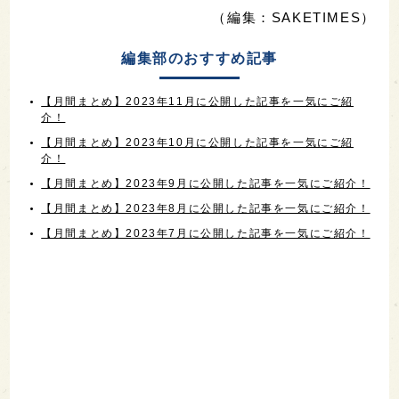
（編集：SAKETIMES）
編集部のおすすめ記事
【月間まとめ】2023年11月に公開した記事を一気にご紹
介！
【月間まとめ】2023年10月に公開した記事を一気にご紹
介！
【月間まとめ】2023年9月に公開した記事を一気にご紹介！
【月間まとめ】2023年8月に公開した記事を一気にご紹介！
【月間まとめ】2023年7月に公開した記事を一気にご紹介！