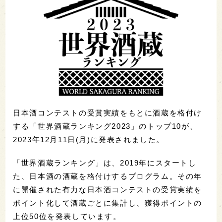
日本酒コンテストの受賞実績をもとに酒蔵を格付け
する「世界酒蔵ランキング2023」のトップ10が、
2023年12月11日(月)に発表されました。
「世界酒蔵ランキング」は、2019年にスタートし
た、日本酒の酒蔵を格付けするプログラム。その年
に開催された有力な日本酒コンテストの受賞実績を
ポイント化して酒蔵ごとに集計し、獲得ポイントの
上位50位を発表しています。