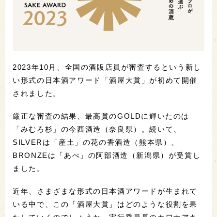
2023年10月、全国の酒販店員が審査するという新し
い形式の日本酒アワード「酒屋大賞」が初めて開催
されました。
厳正な審査の結果、最高賞のGOLDに輝いたのは
「みむろ杉」の今西酒造（奈良県）。続いて、
SILVERは「産土」の花の香酒造（熊本県）、
BRONZEは「あべ」の阿部酒造（新潟県）が受賞し
ました。
近年、さまざまな形式の日本酒アワードが生まれて
いる中で、この「酒屋大賞」はどのような役割を果