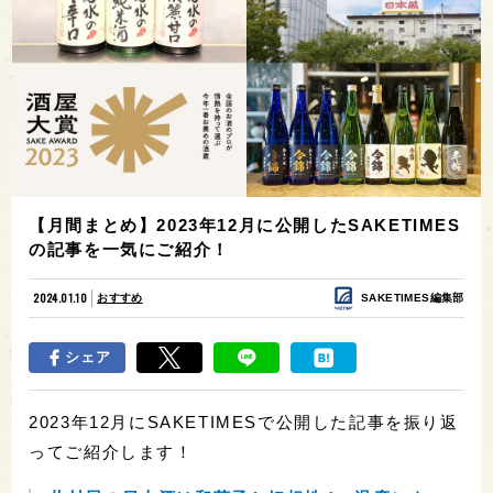
【月間まとめ】2023年12月に公開したSAKETIMES
の記事を一気にご紹介！
2024.01.10
おすすめ
SAKETIMES編集部
シェア
2023年12月にSAKETIMESで公開した記事を振り返
ってご紹介します！