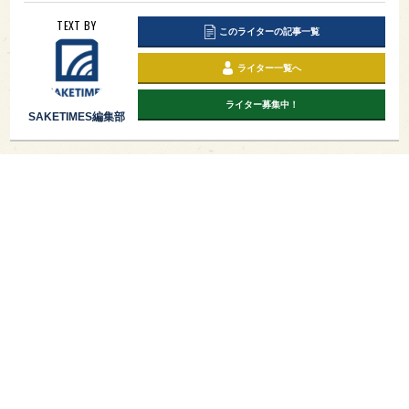
TEXT BY
このライターの記事一覧
ライター一覧へ
ライター募集中！
SAKETIMES編集部
PAGE TOP
日本酒をもっと知りたくなるWEBメディア
SAKETIMESについて
運営会社
お問い合わせ
プライバシーポリシー