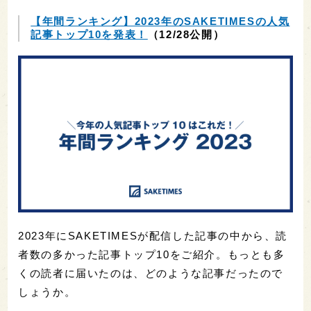
【年間ランキング】2023年のSAKETIMESの人気
記事トップ10を発表！
（12/28公開）
2023年にSAKETIMESが配信した記事の中から、読
者数の多かった記事トップ10をご紹介。もっとも多
くの読者に届いたのは、どのような記事だったので
しょうか。