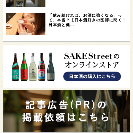
「飲み続ければ、お酒に強くなる」っ
て、本当？【日本酒好きの医師に聞く！
日本酒と健…