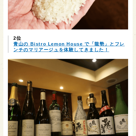
2位
青山の Bistro Lemon House で「龍勢」とフレ
ンチのマリアージュを体験してきました！