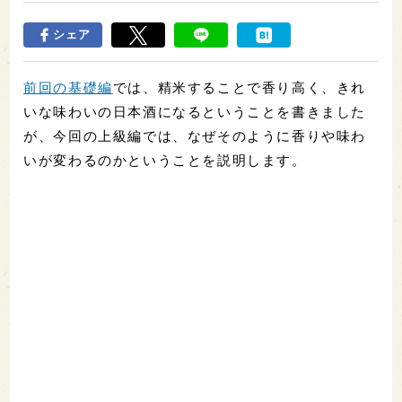
シェア
前回の基礎編
では、精米することで香り高く、きれ
いな味わいの日本酒になるということを書きました
が、今回の上級編では、なぜそのように香りや味わ
いが変わるのかということを説明します。