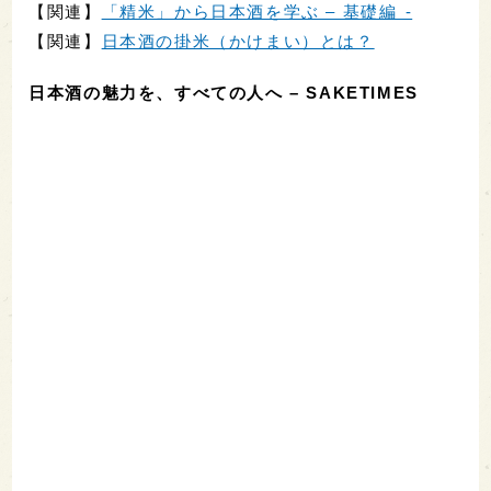
【関連】
「精米」から日本酒を学ぶ – 基礎編 -
【関連】
日本酒の掛米（かけまい）とは？
日本酒の魅力を、すべての人へ – SAKETIMES