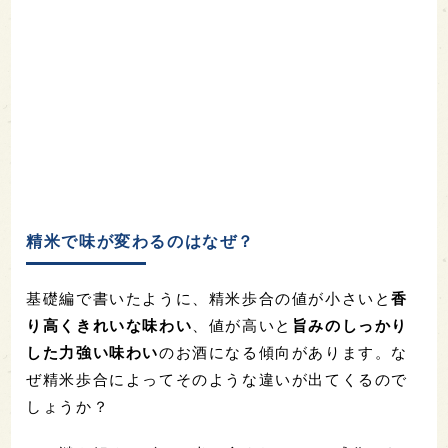
精米で味が変わるのはなぜ？
基礎編で書いたように、精米歩合の値が小さいと
香
り高くきれいな味わい
、値が高いと
旨みのしっかり
した力強い味わい
のお酒になる傾向があります。な
ぜ精米歩合によってそのような違いが出てくるので
しょうか？