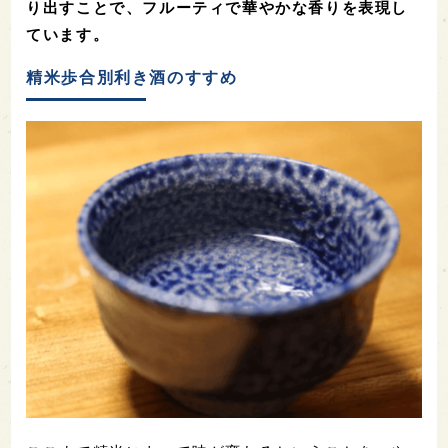
り出すことで、フルーティで華やかな香りを表現し
ています。
精米歩合別利き酒のすすめ