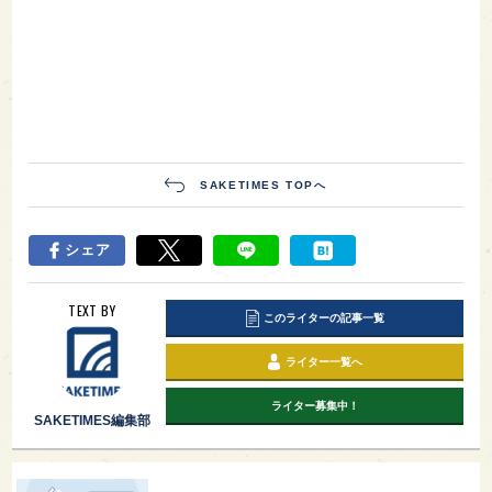
SAKETIMES TOPへ
シェア
TEXT BY
このライターの記事一覧
ライター一覧へ
ライター募集中！
SAKETIMES編集部