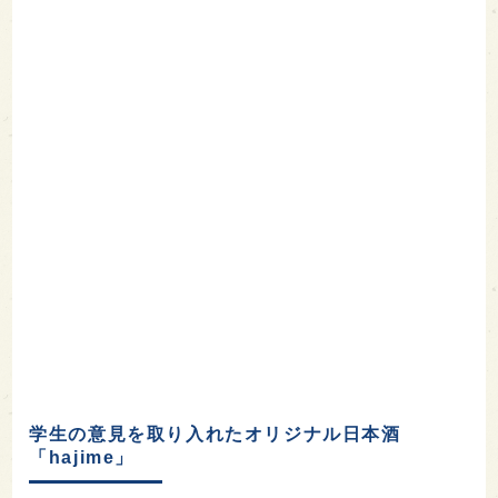
学生の意見を取り入れたオリジナル日本酒
「hajime」