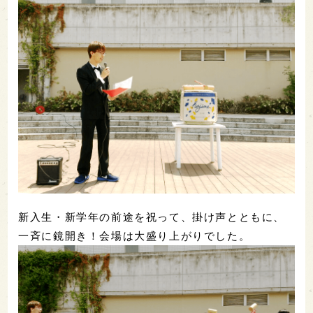
新入生・新学年の前途を祝って、掛け声とともに、
一斉に鏡開き！会場は大盛り上がりでした。