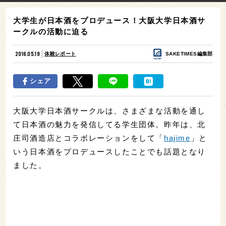
大学生が日本酒をプロデュース！大阪大学日本酒サ
ークルの活動に迫る
2016.05.19
体験レポート
SAKETIMES編集部
シェア
大阪大学日本酒サークルは、さまざまな活動を通し
て日本酒の魅力を発信してる学生団体。昨年は、北
庄司酒造店とコラボレーションをして「
hajime
」と
いう日本酒をプロデュースしたことでも話題となり
ました。