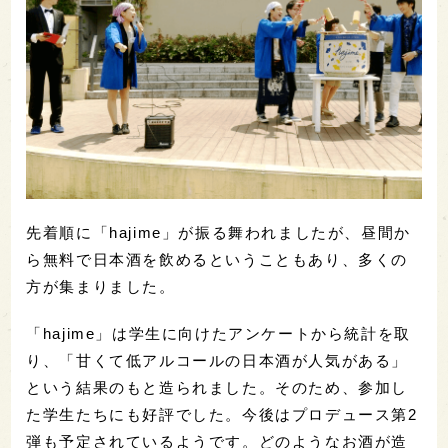
先着順に「hajime」が振る舞われましたが、昼間か
ら無料で日本酒を飲めるということもあり、多くの
方が集まりました。
「hajime」は学生に向けたアンケートから統計を取
り、「甘くて低アルコールの日本酒が人気がある」
という結果のもと造られました。そのため、参加し
た学生たちにも好評でした。今後はプロデュース第2
弾も予定されているようです。どのようなお酒が造