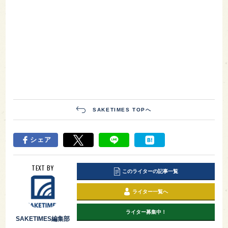
SAKETIMES TOPへ
シェア
TEXT BY
このライターの記事一覧
ライター一覧へ
ライター募集中！
SAKETIMES編集部