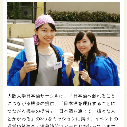
大阪大学日本酒サークルは、「日本酒へ触れること
につながる機会の提供」「日本酒を理解することに
つながる機会の提供」「日本酒を通じて、様々な人
とかかわる」の3つをミッションに掲げ、イベントの
運営や勉強会・酒蔵訪問ツアーなどを行っています