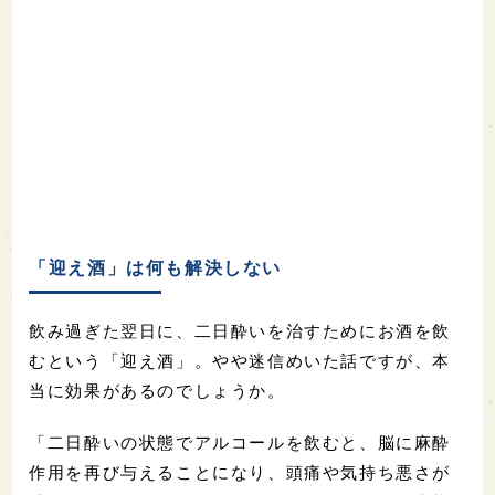
「迎え酒」は何も解決しない
飲み過ぎた翌日に、二日酔いを治すためにお酒を飲
むという「迎え酒」。やや迷信めいた話ですが、本
当に効果があるのでしょうか。
「二日酔いの状態でアルコールを飲むと、脳に麻酔
作用を再び与えることになり、頭痛や気持ち悪さが