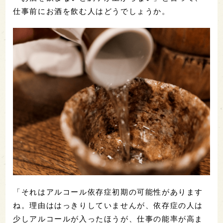
仕事前にお酒を飲む人はどうでしょうか。
「それはアルコール依存症初期の可能性があります
ね。理由ははっきりしていませんが、依存症の人は
少しアルコールが入ったほうが、仕事の能率が高ま