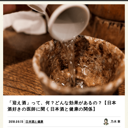
「迎え酒」って、何？どんな効果があるの？【日本
酒好きの医師に聞く日本酒と健康の関係】
2018.09.15
日本酒と健康
乃木 章