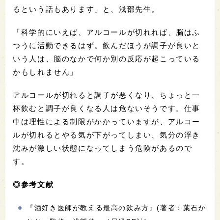
るという話もあります」と、浅部先生。
「科学的にいえば、アルコールが切れれば、脳はふ
つうに活動できるはず。飲んだほうが調子が良いと
いう人は、脳のなかで何か別の反応が起こっている
かもしれません」
アルコールが切れると調子が悪くなり、ちょっと一
杯飲むと調子が良くなる人は危ないそうです。仕事
中は理性による制限がかかっていますが、アルコー
ルが切れるとやる気が下がってしまい、気分の浮き
沈みが激しい状態になってしまう危険があるので
す。
◎参考文献
『酒好き医師が教える最高の飲み方』(著者：葉石か