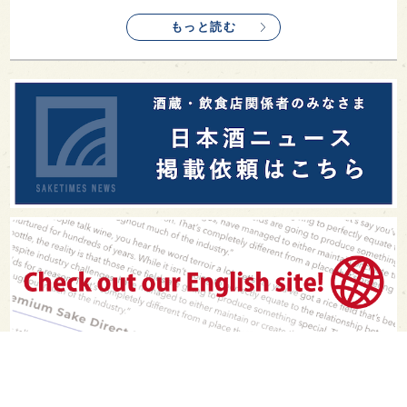
もっと読む
PAGE TOP