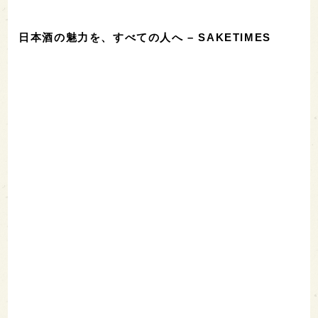
日本酒の魅力を、すべての人へ – SAKETIMES