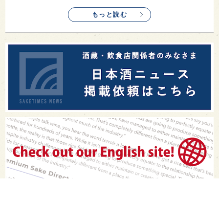
もっと読む
PAGE TOP