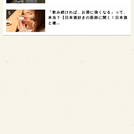
「飲み続ければ、お酒に強くなる」って、
本当？【日本酒好きの医師に聞く！日本酒
と健…