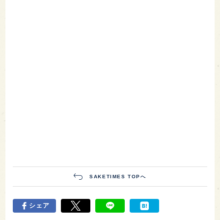
SAKETIMES TOPへ
シェア