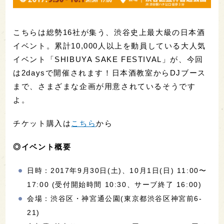
こちらは総勢16社が集う、渋谷史上最大級の日本酒
イベント。累計10,000人以上を動員している大人気
イベント「SHIBUYA SAKE FESTIVAL」が、今回
は2daysで開催されます！日本酒教室からDJブース
まで、さまざまな企画が用意されているそうです
よ。
チケット購入は
こちら
から
◎イベント概要
日時：2017年9月30日(土)、10月1日(日) 11:00〜
17:00 (受付開始時間 10:30、サーブ終了 16:00)
会場：渋谷区・神宮通公園(東京都渋谷区神宮前6-
21)