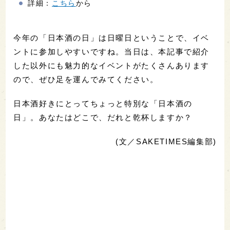
詳細：
こちら
から
今年の「日本酒の日」は日曜日ということで、イベ
ントに参加しやすいですね。当日は、本記事で紹介
した以外にも魅力的なイベントがたくさんあります
ので、ぜひ足を運んでみてください。
日本酒好きにとってちょっと特別な「日本酒の
日」。あなたはどこで、だれと乾杯しますか？
(文／SAKETIMES編集部)