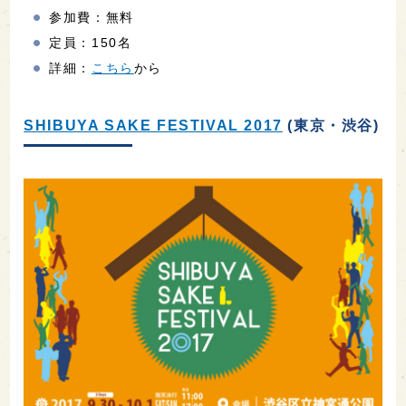
参加費：無料
定員：150名
詳細：
こちら
から
SHIBUYA SAKE FESTIVAL 2017
(東京・渋谷)