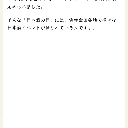
定められました。
そんな「日本酒の日」には、例年全国各地で様々な
日本酒イベントが開かれているんですよ。