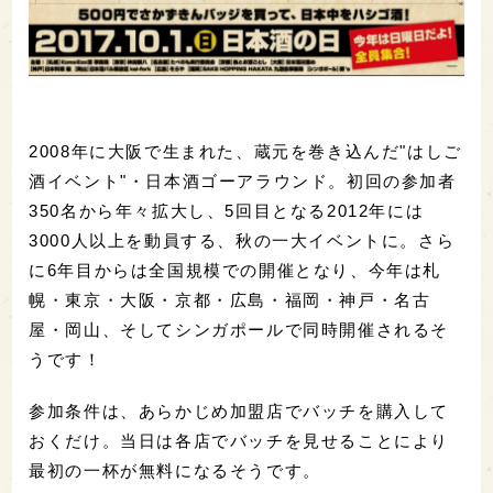
2008年に大阪で生まれた、蔵元を巻き込んだ"はしご
酒イベント"・日本酒ゴーアラウンド。初回の参加者
350名から年々拡大し、5回目となる2012年には
3000人以上を動員する、秋の一大イベントに。さら
に6年目からは全国規模での開催となり、今年は札
幌・東京・大阪・京都・広島・福岡・神戸・名古
屋・岡山、そしてシンガポールで同時開催されるそ
うです！
参加条件は、あらかじめ加盟店でバッチを購入して
おくだけ。当日は各店でバッチを見せることにより
最初の一杯が無料になるそうです。