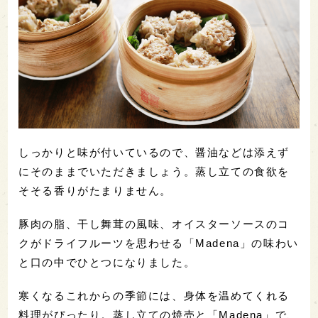
しっかりと味が付いているので、醤油などは添えず
にそのままでいただきましょう。蒸し立ての食欲を
そそる香りがたまりません。
豚肉の脂、干し舞茸の風味、オイスターソースのコ
クがドライフルーツを思わせる「Madena」の味わい
と口の中でひとつになりました。
寒くなるこれからの季節には、身体を温めてくれる
料理がぴったり。蒸し立ての焼売と「Madena」で、