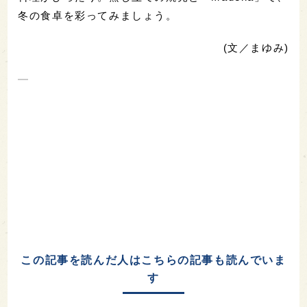
冬の食卓を彩ってみましょう。
(文／まゆみ)
この記事を読んだ人はこちらの記事も読んでいま
す