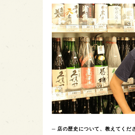
─ 店の歴史について、教えてくだ