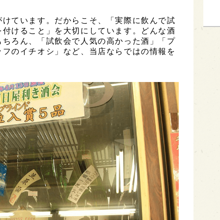
がけています。だからこそ、「実際に飲んで試
を付けること」を大切にしています。どんな酒
もちろん、「試飲会で人気の高かった酒」「プ
ッフのイチオシ」など、当店ならではの情報を