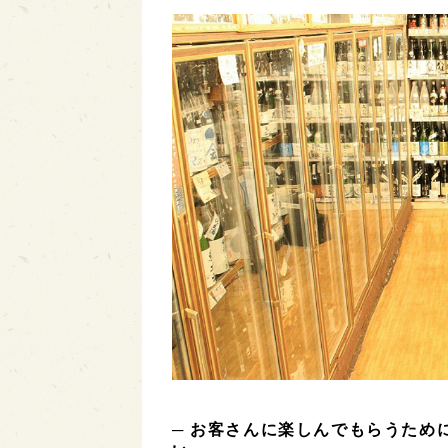
─ お客さんに楽しんでもらうため