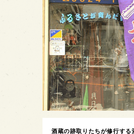
酒蔵の跡取りたちが修行する