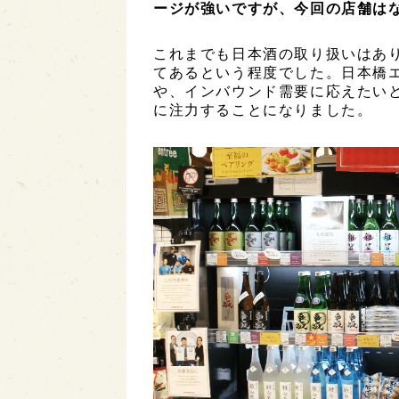
ージが強いですが、今回の店舗は
これまでも日本酒の取り扱いはあ
てあるという程度でした。日本橋
や、インバウンド需要に応えたい
に注力することになりました。