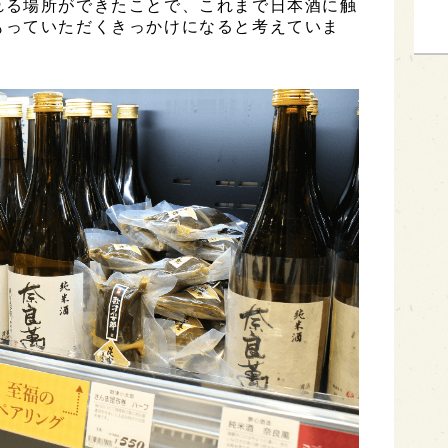
れる場所ができたことで、これまで日本酒に触
もっていただくきっかけになると考えていま