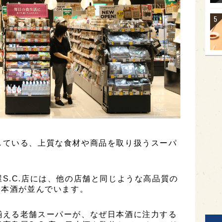
している、上質な食材や商品を取り扱うスーパ
S.C.店には、他の店舗と同じような高品質の
日本酒が並んでいます。
揃える老舗スーパーが、なぜ日本酒に注力する