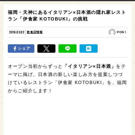
福岡・天神にあるイタリアン×日本酒の隠れ家レスト
ラン「伊食家 KOTOBUKI」の挑戦
2016.03.02
飲食店情報
PON！
シェア
オープン当初からずっと
「イタリアン×日本酒」
をテ
ーマに掲げ、日本酒の新しい楽しみ方を提案しつづ
けているレストラン「伊食家 KOTOBUKI」を、福岡
からご紹介します！