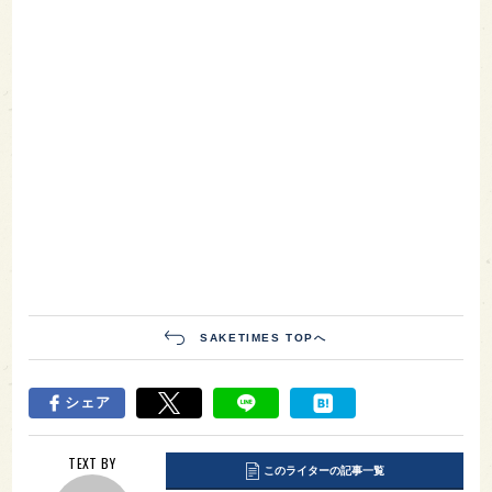
SAKETIMES TOPへ
シェア
TEXT BY
このライターの記事一覧