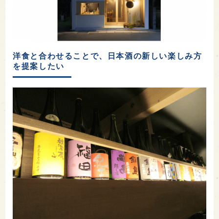
洋食と合わせることで、日本酒の新しい楽しみ方
を提案したい