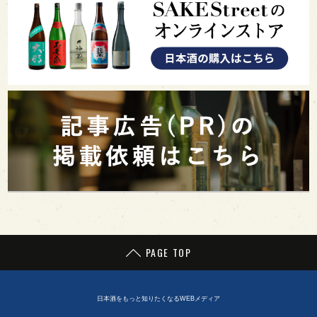
PAGE TOP
日本酒をもっと知りたくなるWEBメディア