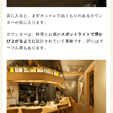
店に入ると、まずオシャレでぬくもりのあるカウン
ターが目に入ります。
カウンターは、料理とお酒が
スポットライトで浮か
び上がるように
設計されていて素敵です。2Fにはテ
ーブル席もあります。