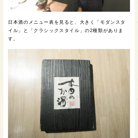
日本酒のメニュー表を見ると、大きく「モダンスタ
イル」と「クラシックスタイル」の2種類がありま
す。