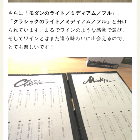
さらに
「モダンのライト／ミディアム／フル」
、
「クラシックのライト／ミディアム／フル」
と分け
られています。まるでワインのような感覚で選び、
そしてワインとはまた違う味わいに出会えるので、
とても楽しいです！