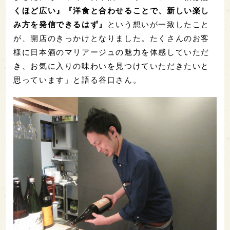
くほど広い』『洋食と合わせることで、新しい楽し
み方を発信できるはず』
という想いが一致したこと
が、開店のきっかけとなりました。たくさんのお客
様に日本酒のマリアージュの魅力を体感していただ
き、お気に入りの味わいを見つけていただきたいと
思っています」と語る谷口さん。