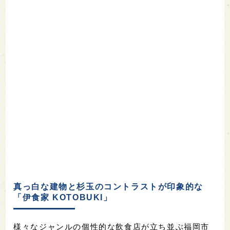
真っ白な建物と杉玉のコントラストが印象的な
「伊食家 KOTOBUKI」
様々なジャンルの個性的な飲食店が立ち並ぶ福岡市