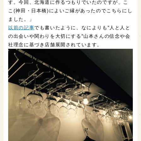
す。今回、北海道に作るつもりでいたのですが、こ
こ(神田・日本橋)によいご縁があったのでこちらにし
ました。」
以前の記事
でも書いたように、なによりも”人と人と
の出会いや関わりを大切にする”山本さんの信念や会
社理念に基づき店舗展開されています。