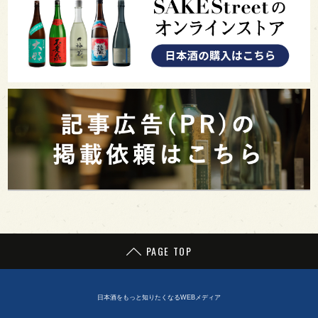
PAGE TOP
日本酒をもっと知りたくなるWEBメディア