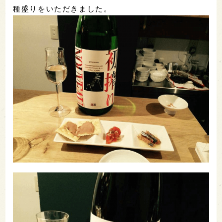
種盛りをいただきました。