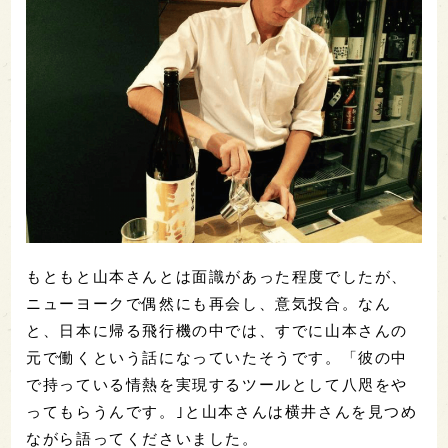
もともと山本さんとは面識があった程度でしたが、
ニューヨークで偶然にも再会し、意気投合。なん
と、日本に帰る飛行機の中では、すでに山本さんの
元で働くという話になっていたそうです。「彼の中
で持っている情熱を実現するツールとして八咫をや
ってもらうんです。｣と山本さんは横井さんを見つめ
ながら語ってくださいました。