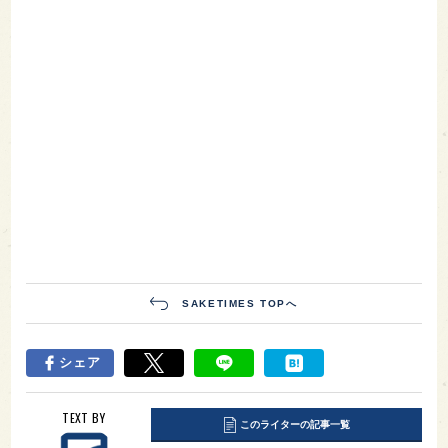
SAKETIMES TOPへ
シェア
TEXT BY
このライターの記事一覧