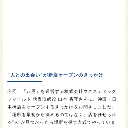
"人との出会い"が新店オープンのきっかけ
今回、「八咫」を運営する株式会社マグネティック
フィールド 代表取締役 山本 将守さんに、神田・日
本橋店をオープンするきっかけをお聞きしました。
「場所を最初から決めるのではなく、店を任せられ
る”人”が見つかったら場所を探す方式でやっていま