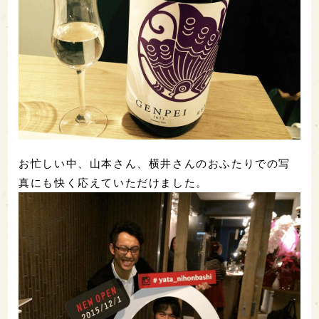
お忙しい中、山本さん、横井さんのおふたりでの写
真にも快く応えていただけました。