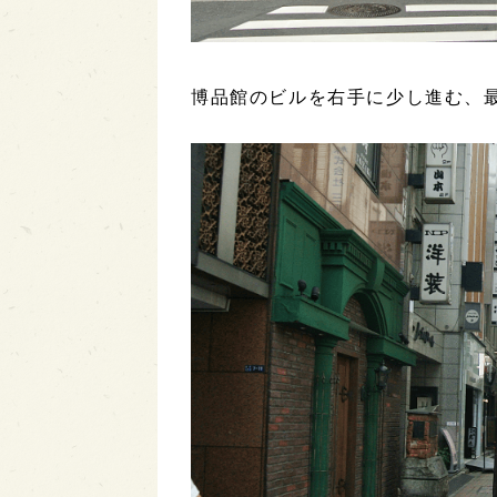
博品館のビルを右手に少し進む、