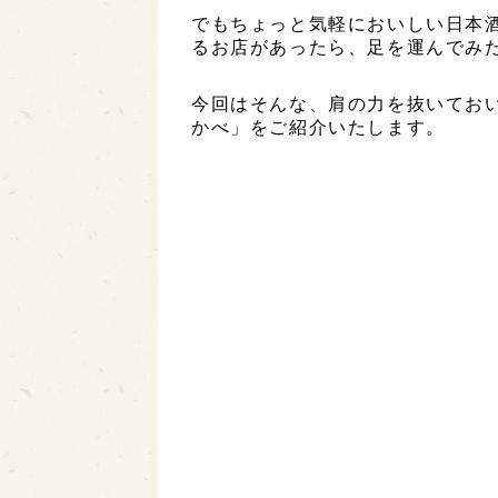
でもちょっと気軽においしい日本
るお店があったら、足を運んでみ
今回はそんな、肩の力を抜いてお
かべ」をご紹介いたします。