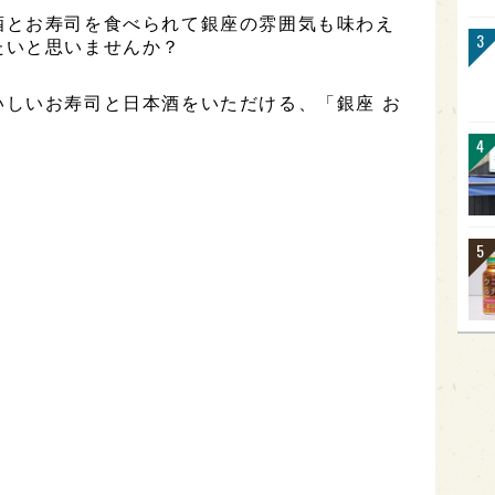
酒とお寿司を食べられて銀座の雰囲気も味わえ
たいと思いませんか？
いしいお寿司と日本酒をいただける、「銀座 お