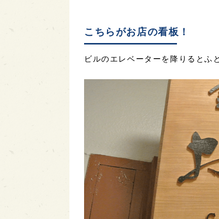
こちらがお店の看板！
ビルのエレベーターを降りるとふ