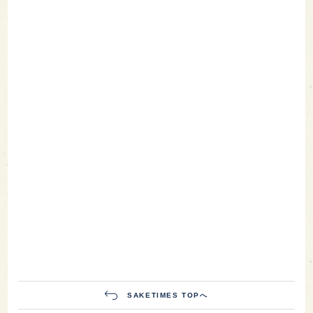
SAKETIMES TOPへ