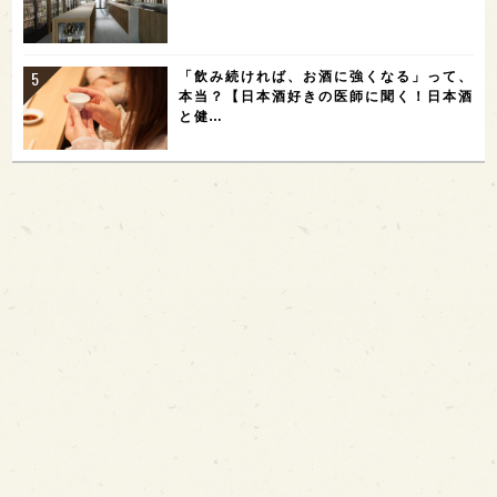
「飲み続ければ、お酒に強くなる」って、
本当？【日本酒好きの医師に聞く！日本酒
と健…