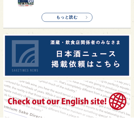
もっと読む