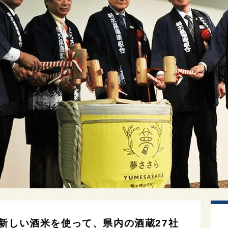
新しい酒米を使って、県内の酒蔵27社