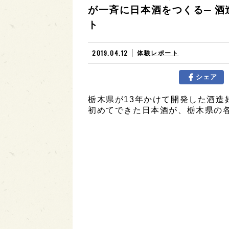
が一斉に日本酒をつくる─ 
ト
2019.04.12
体験レポート
シェア
栃木県が13年かけて開発した酒造
初めてできた日本酒が、栃木県の