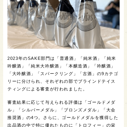
2023年のSAKE部門は「普通酒」「純米酒」「純米
吟醸酒」「純米大吟醸酒」「本醸造酒」「吟醸酒」
「大吟醸酒」「スパークリング」「古酒」の9カテゴ
リーに分けられ、それぞれの部でブラインドテイス
ティングによる審査が行われました。
審査結果に応じて与えられる評価は「ゴールドメダ
ル」「シルバーメダル」「ブロンズメダル」「大会
推奨酒」の4つ。さらに、ゴールドメダルを獲得した
出品酒の中で特に優れたものに「トロフィー」の栄