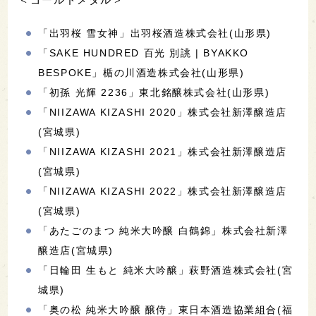
「出羽桜 雪女神」出羽桜酒造株式会社(山形県)
「SAKE HUNDRED 百光 別誂 | BYAKKO
BESPOKE」楯の川酒造株式会社(山形県)
「初孫 光輝 2236」東北銘醸株式会社(山形県)
「NIIZAWA KIZASHI 2020」株式会社新澤醸造店
(宮城県)
「NIIZAWA KIZASHI 2021」株式会社新澤醸造店
(宮城県)
「NIIZAWA KIZASHI 2022」株式会社新澤醸造店
(宮城県)
「あたごのまつ 純米大吟醸 白鶴錦」株式会社新澤
醸造店(宮城県)
「日輪田 生もと 純米大吟醸」萩野酒造株式会社(宮
城県)
「奥の松 純米大吟醸 醸侍」東日本酒造協業組合(福