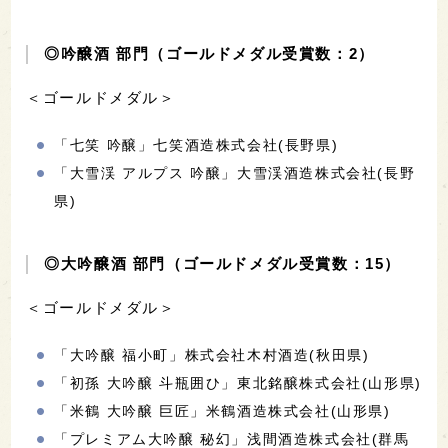
◎吟醸酒 部門（ゴールドメダル受賞数：2）
＜ゴールドメダル＞
「七笑 吟醸」七笑酒造株式会社(長野県)
「大雪渓 アルプス 吟醸」大雪渓酒造株式会社(長野
県)
◎大吟醸酒 部門（ゴールドメダル受賞数：15）
＜ゴールドメダル＞
「大吟醸 福小町」株式会社木村酒造(秋田県)
「初孫 大吟醸 斗瓶囲ひ」東北銘醸株式会社(山形県)
「米鶴 大吟醸 巨匠」米鶴酒造株式会社(山形県)
「プレミアム大吟醸 秘幻」浅間酒造株式会社(群馬