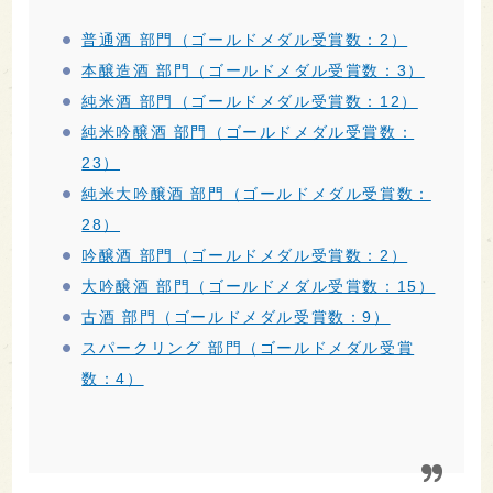
普通酒 部門（ゴールドメダル受賞数：2）
本醸造酒 部門（ゴールドメダル受賞数：3）
純米酒 部門（ゴールドメダル受賞数：12）
純米吟醸酒 部門（ゴールドメダル受賞数：
23）
純米大吟醸酒 部門（ゴールドメダル受賞数：
28）
吟醸酒 部門（ゴールドメダル受賞数：2）
大吟醸酒 部門（ゴールドメダル受賞数：15）
古酒 部門（ゴールドメダル受賞数：9）
スパークリング 部門（ゴールドメダル受賞
数：4）