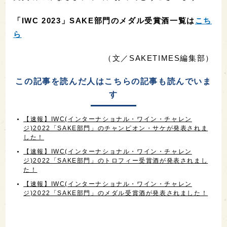
「IWC 2023」SAKE部門のメダル受賞酒一覧は
こち
ら
（文／SAKETIMES編集部）
この記事を読んだ人はこちらの記事も読んでいま
す
【速報】IWC(インターナショナル・ワイン・チャレン
ジ)2022「SAKE部門」のチャンピオン・サケが発表されま
した！
【速報】IWC(インターナショナル・ワイン・チャレン
ジ)2022「SAKE部門」のトロフィー受賞酒が発表されまし
た！
【速報】IWC(インターナショナル・ワイン・チャレン
ジ)2022「SAKE部門」のメダル受賞酒が発表されました！