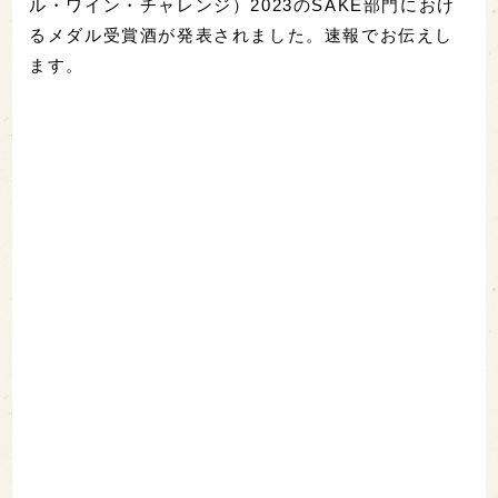
ル・ワイン・チャレンジ）2023のSAKE部門におけ
るメダル受賞酒が発表されました。速報でお伝えし
ます。