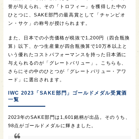
誉が与えられ、その「トロフィー」を獲得した中の
ひとつに、SAKE部門の最高賞として「チャンピオ
ン・サケ」の称号が授けられます。
また、日本での小売価格が税抜で1,200円（四合瓶換
算）以下、かつ生産量が四合瓶換算で10万本以上と
いう優れたコストパフォーマンスを持った日本酒に
与えられるのが「グレートバリュー」。こちらも、
さらにその中のひとつが「グレートバリュー・アワ
ード」に選出されます。
IWC 2023「SAKE部門」ゴールドメダル受賞酒
一覧
2023年のSAKE部門は1,601銘柄が出品。そのうち、
98点がゴールドメダルに輝きました。