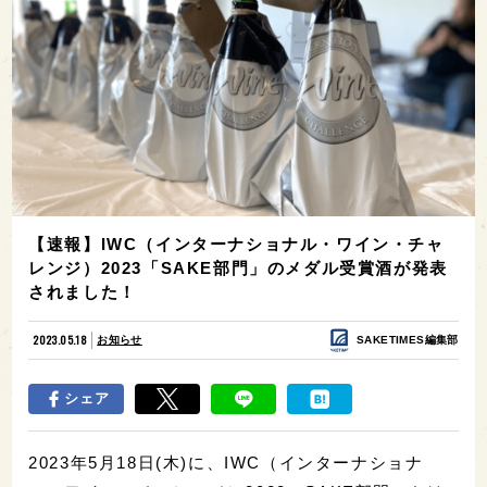
【速報】IWC（インターナショナル・ワイン・チャ
レンジ）2023「SAKE部門」のメダル受賞酒が発表
されました！
2023.05.18
お知らせ
SAKETIMES編集部
シェア
2023年5月18日(木)に、IWC（インターナショナ