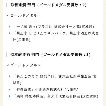
◎普通酒 部門（ゴールドメダル受賞数：2）
＜ゴールドメダル＞
「一ノ蔵 酒＋(プラス)」株式会社一ノ蔵(宮城県)
「菊正宗 しぼりたてギンパック」菊正宗酒造株式会
社(兵庫県)
◎本醸造酒 部門（ゴールドメダル受賞数：3）
＜ゴールドメダル＞
「あたごのまつ 鮮烈辛口」株式会社新澤醸造店(宮
城県)
「特撰白雪」小西酒造株式会社(兵庫県)
「鍋島 特別本醸造」富久千代酒造有限会社(佐賀県)