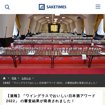
SAKETIMES
特集
お知らせ
【速報】「ワイングラスでおいしい日本酒アワード 2022」 の審査結果が発表されました！
【速報】「ワイングラスでおいしい日本酒アワード
2022」 の審査結果が発表されました！