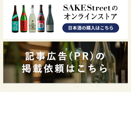
PAGE TOP
日本酒をもっと知りたくなるWEBメディア