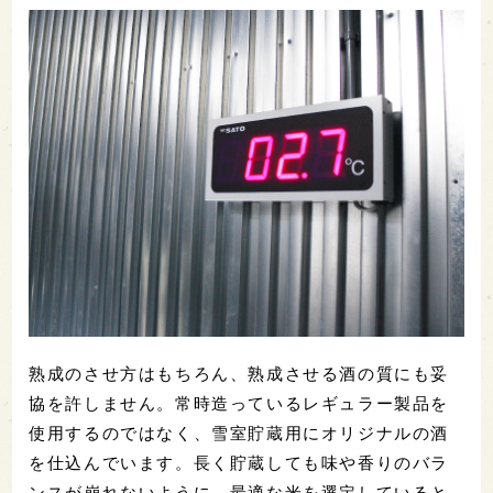
熟成のさせ方はもちろん、熟成させる酒の質にも妥
協を許しません。常時造っているレギュラー製品を
使用するのではなく、雪室貯蔵用にオリジナルの酒
を仕込んでいます。長く貯蔵しても味や香りのバラ
ンスが崩れないように、最適な米を選定していると