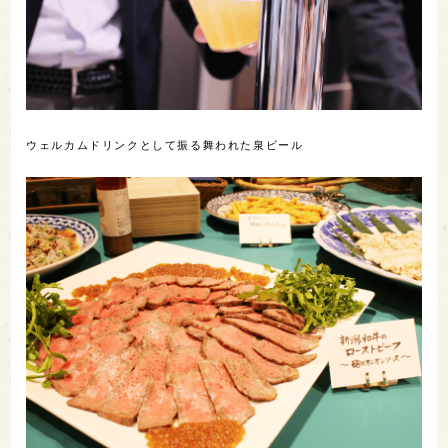
ウェルカムドリンクとして振る舞われた泉ビール