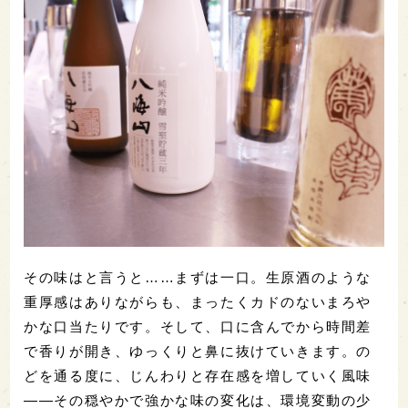
その味はと言うと……まずは一口。生原酒のような
重厚感はありながらも、まったくカドのないまろや
かな口当たりです。そして、口に含んでから時間差
で香りが開き、ゆっくりと鼻に抜けていきます。の
どを通る度に、じんわりと存在感を増していく風味
――その穏やかで強かな味の変化は、環境変動の少