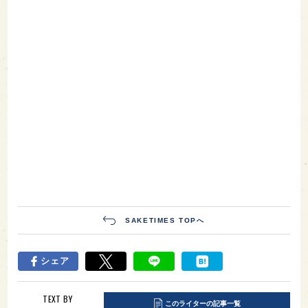
SAKETIMES TOPへ
シェア
TEXT BY
このライターの記事一覧