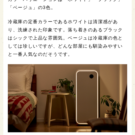
「ベージュ」の3色。
冷蔵庫の定番カラーであるホワイトは清潔感があ
り、洗練された印象です。落ち着きのあるブラック
はシックで上品な雰囲気。ベージュは冷蔵庫の色と
しては珍しいですが、どんな部屋にも馴染みやすい
と一番人気なのだそうです。