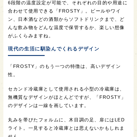
6段階の温度設定が可能で、それぞれの目的や用途に
合わせて使用できる「FROSTY」。ビールやワイ
ン、日本酒などの酒類からソフトドリンクまで、ど
んな飲み物をどんな温度で保管するか、楽しい想像
がふくらみますね。
現代の生活に馴染んでくれるデザイン
「FROSTY」のもう一つの特徴は、高いデザイン
性。
セカンド冷蔵庫として使用される小型の冷蔵庫は、
無機質なデザインがほとんどですが、「FROSTY」
のデザインは一線を画しています。
丸みを帯びたフォルムに、木目調の足、扉にはLED
ライト。一見すると冷蔵庫とは思えないかもしれま
せん。