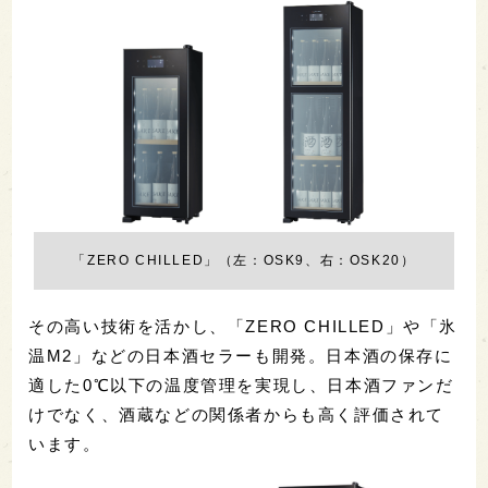
「ZERO CHILLED」（左：OSK9、右：OSK20）
その高い技術を活かし、「ZERO CHILLED」や「氷
温M2」などの日本酒セラーも開発。日本酒の保存に
適した0℃以下の温度管理を実現し、日本酒ファンだ
けでなく、酒蔵などの関係者からも高く評価されて
います。