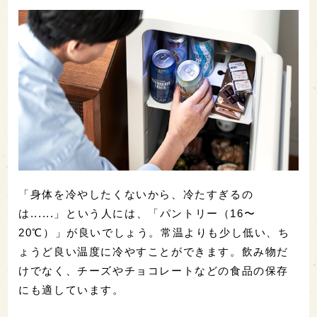
「身体を冷やしたくないから、冷たすぎるの
は......」という人には、「パントリー（16〜
20℃）」が良いでしょう。常温よりも少し低い、ち
ょうど良い温度に冷やすことができます。飲み物だ
けでなく、チーズやチョコレートなどの食品の保存
にも適しています。