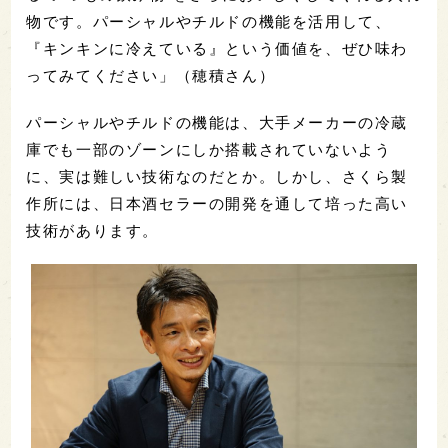
物です。パーシャルやチルドの機能を活用して、
『キンキンに冷えている』という価値を、ぜひ味わ
ってみてください」（穂積さん）
パーシャルやチルドの機能は、大手メーカーの冷蔵
庫でも一部のゾーンにしか搭載されていないよう
に、実は難しい技術なのだとか。しかし、さくら製
作所には、日本酒セラーの開発を通して培った高い
技術があります。