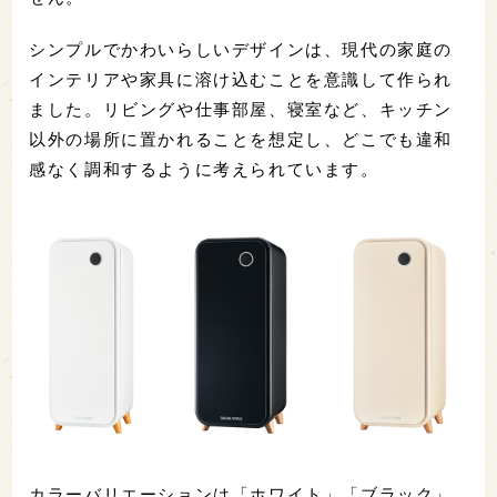
シンプルでかわいらしいデザインは、現代の家庭の
インテリアや家具に溶け込むことを意識して作られ
ました。リビングや仕事部屋、寝室など、キッチン
以外の場所に置かれることを想定し、どこでも違和
感なく調和するように考えられています。
カラーバリエーションは「ホワイト」「ブラック」