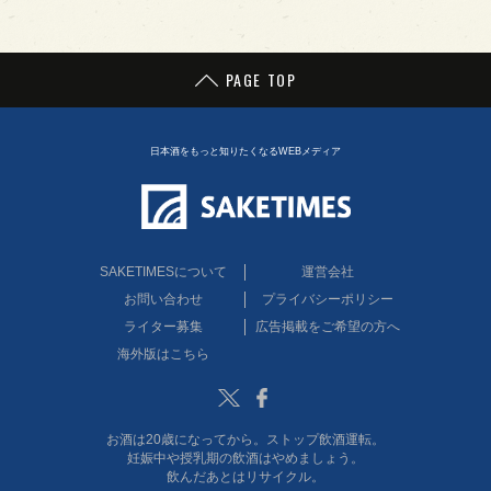
PAGE TOP
日本酒をもっと知りたくなるWEBメディア
SAKETIMESについて
運営会社
お問い合わせ
プライバシーポリシー
ライター募集
広告掲載をご希望の方へ
海外版はこちら
Twitter
Facebook
お酒は20歳になってから。ストップ飲酒運転。
妊娠中や授乳期の飲酒はやめましょう。
飲んだあとはリサイクル。