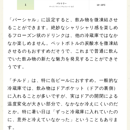
「パーシャル」に設定すると、飲み物を微凍結させ
ることができます。絶妙なシャリシャリ感を楽しめ
るフローズン状のドリンクは、他の冷蔵庫ではなか
なか楽しめません。ペットボトルの炭酸水を微凍結
させるのもおすすめだそうで、これまで普通に飲ん
でいた飲み物の新たな魅力を発見することができそ
うです。
「チルド」は、特に缶ビールにおすすめ。一般的な
冷蔵庫では、飲み物はドアポケット（ドアの裏側）
に入れることが多いですが、実はドアの開閉による
温度変化が大きい部分で、なかなか冷えにくいのだ
とか。特に暑い日は「ずっと冷蔵庫に入れていたの
に、意外と冷えていなかった」ということもありま
す。