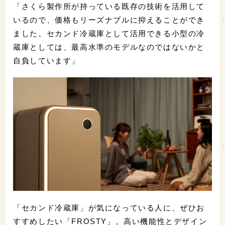
「さくら製作所が持っている既存の技術を活用して
いるので、価格もリーズナブルに抑えることができ
ました。セカンド冷蔵庫として活用できる小型の冷
蔵庫としては、最高水準のモデルなのではないかと
自負しています」
「セカンド冷蔵庫」が気になっている人に、ぜひお
すすめしたい「FROSTY」。高い機能性とデザイン