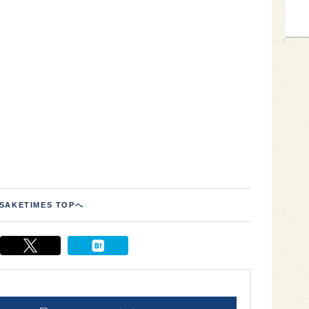
SAKETIMES TOPへ