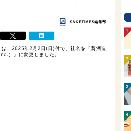
SAKETIMES編集部
、2025年2月2日(日)付で、社名を「葵酒造
, Inc.）」に変更しました。