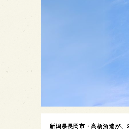
新潟県長岡市・高橋酒造が、2