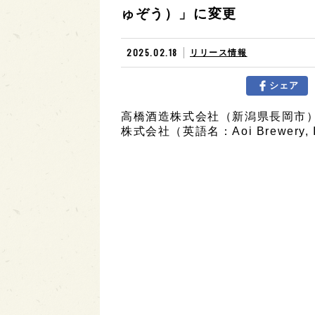
ゅぞう）」に変更
2025.02.18
リリース情報
シェア
高橋酒造株式会社（新潟県長岡市）は
株式会社（英語名：Aoi Brewery