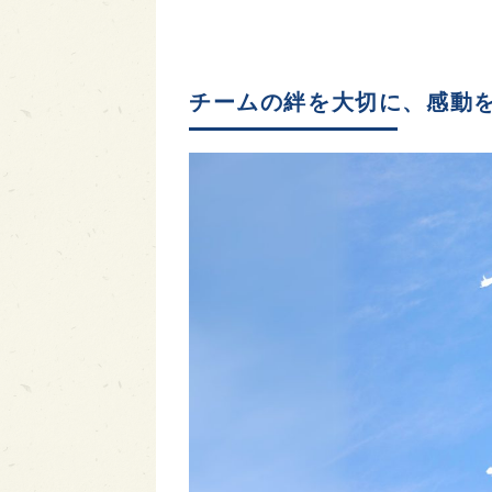
チームの絆を大切に、感動