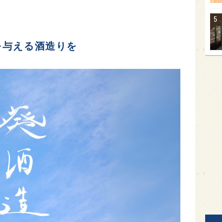
を与える酒造りを