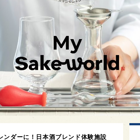
レンダーに！日本酒ブレンド体験施設