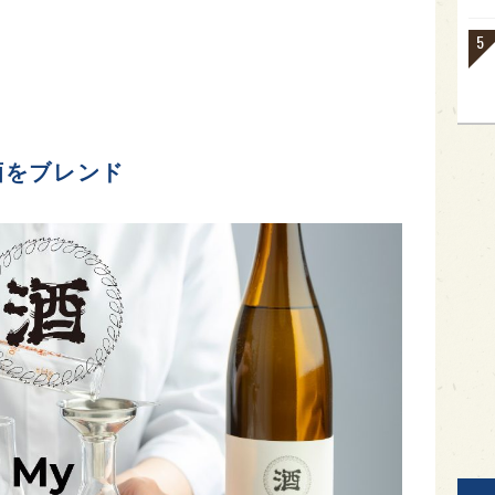
酒をブレンド