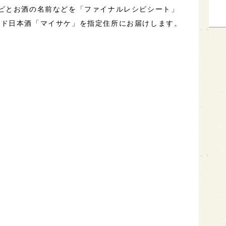
ピとお酒の名前などを「ファイナルレシピシート」
ンド日本酒「マイサケ」を指定住所にお届けします。