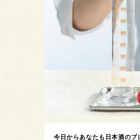
今日からあなたも日本酒のブ