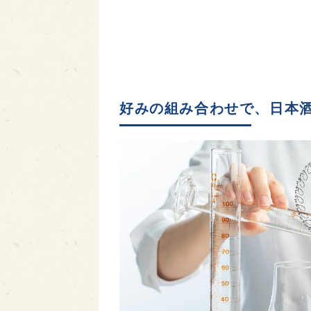
好みの組み合わせで、日本