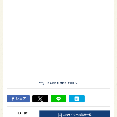
SAKETIMES TOPへ
シェア
TEXT BY
このライターの記事一覧