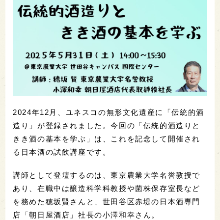
2024年12月、ユネスコの無形文化遺産に「伝統的酒
造り」
が登録されました。今回の「伝統的酒造りと
きき酒の基本を学ぶ」は、これを記念して開催され
る日本酒の試飲講座です。
講師として登壇するのは、東京農業大学名誉教授で
あり、在職中は醸造科学科教授や菌株保存室長など
を務めた穂坂賢さんと、世田谷区赤堤の日本酒専門
店「朝日屋酒店」社長の小澤和幸さん。