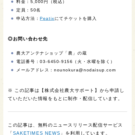
料金：5,000円（税込）
定員：50名
申込方法：
Peatix
にてチケットを購入
◎お問い合わせ先
農大アンテナショップ「農」の蔵
電話番号：03-6450-9156（火・水曜を除く）
メールアドレス：nounokura@nodaisup.com
※ この記事は【株式会社農大サポート】から申請し
ていただいた情報をもとに制作・配信しています。
この記事は、無料のニュースリリース配信サービス
「
SAKETIMES NEWS
」を利用しています。