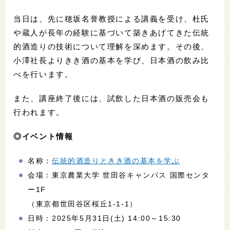
当日は、先に穂坂名誉教授による講義を受け、杜氏
や蔵人が長年の経験に基づいて築きあげてきた伝統
的酒造りの技術について理解を深めます。その後、
小澤社長よりきき酒の基本を学び、日本酒の飲み比
べを行います。
また、講座終了後には、試飲した日本酒の販売会も
行われます。
◎イベント情報
名称：
伝統的酒造りときき酒の基本を学ぶ
会場：東京農業大学 世田谷キャンパス 国際センタ
ー1F
（東京都世田谷区桜丘1-1-1）
日時：2025年5月31日(土) 14:00～15:30