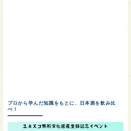
プロから学んだ知識をもとに、日本酒を飲み比
べ！