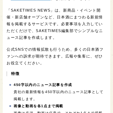
「SAKETIMES NEWS」は、新商品・イベント開
催・新店舗オープンなど、日本酒にまつわる新規情
報を掲載するサービスです。必要事項を入力してい
ただくだけで、SAKETIMES編集部でシンプルなニ
ュース記事を作成します。
公式SNSでの情報拡散も行うため、多くの日本酒フ
ァンへの訴求が期待できます。広報や集客に、ぜひ
お役立てください。
特徴
450字以内のニュース記事を作成
貴社の最新情報を450字以内のニュース記事として
掲載します。
画像と動画を各1点まで掲載