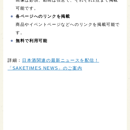
画像は必須、動画は任意で、それぞれ1点まで掲載
可能です。
各ページへのリンクを掲載
商品やイベントページなどへのリンクを掲載可能で
す。
無料で利用可能
詳細：
日本酒関連の最新ニュースを配信！
「SAKETIMES NEWS」のご案内