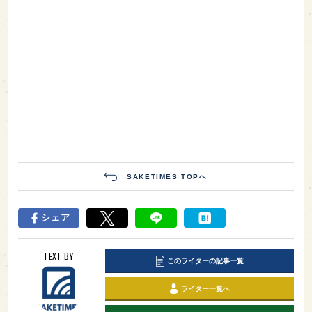
SAKETIMES TOPへ
シェア
TEXT BY
このライターの記事一覧
ライター一覧へ