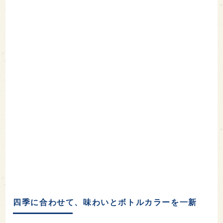
四季に合わせて、味わいとボトルカラーを一新