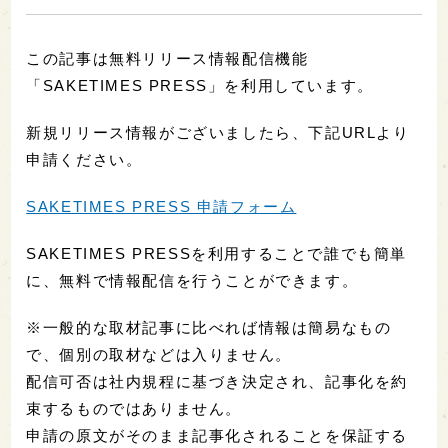
この記事は無料リリース情報配信機能
「SAKETIMES PRESS」を利用しています。
新規リリース情報がございましたら、下記URLより
申請ください。
SAKETIMES PRESS 申請フォーム
SAKETIMES PRESSを利用することで誰でも簡単
に、無料で情報配信を行うことができます。
※一般的な取材記事に比べれば情報は簡易なもの
で、個別の取材などは入りません。
配信可否は社内規程に基づき決定され、記事化を約
束するものではありません。
申請の原文がそのまま記事化されることを保証する