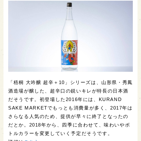
「梧桐 大吟醸 超辛＋10」シリーズは、山形県・秀鳳
酒造場が醸した、超辛口の鋭いキレが特長の日本酒
だそうです。初登場した2016年には、KURAND
SAKE MARKETでもっとも消費量が多く、2017年は
さらなる人気のため、提供が早々に終了となったの
だとか。2018年から、四季に合わせて、味わいやボ
トルカラーを変更していく予定だそうです。