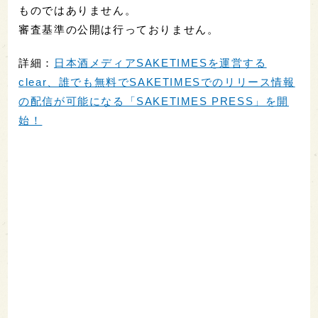
ものではありません。
審査基準の公開は行っておりません。
詳細：
日本酒メディアSAKETIMESを運営する
clear、誰でも無料でSAKETIMESでのリリース情報
の配信が可能になる「SAKETIMES PRESS」を開
始！