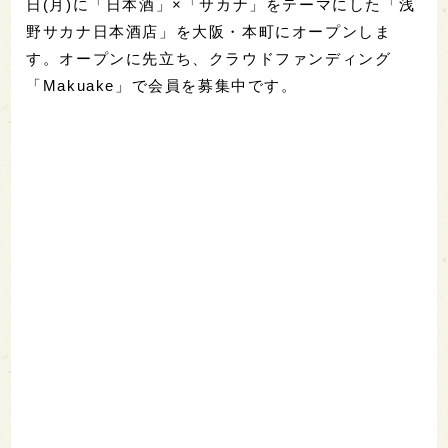
日(月)に「日本酒」×「サカナ」をテーマにした「浅
野サカナ日本酒店」を大阪・本町にオープンしま
す。オープンに先立ち、クラウドファンディング
「Makuake」で会員を募集中です。