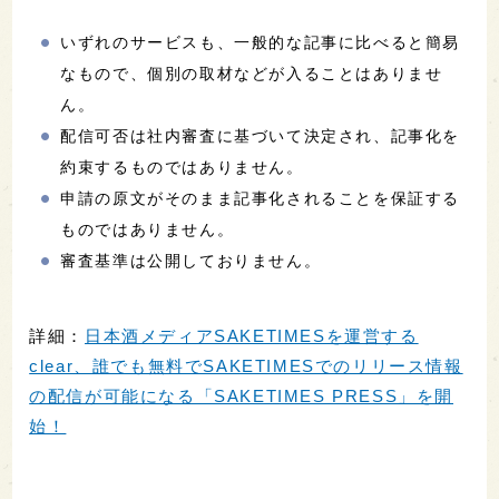
いずれのサービスも、一般的な記事に比べると簡易
なもので、個別の取材などが入ることはありませ
ん。
配信可否は社内審査に基づいて決定され、記事化を
約束するものではありません。
申請の原文がそのまま記事化されることを保証する
ものではありません。
審査基準は公開しておりません。
詳細：
日本酒メディアSAKETIMESを運営する
clear、誰でも無料でSAKETIMESでのリリース情報
の配信が可能になる「SAKETIMES PRESS」を開
始！