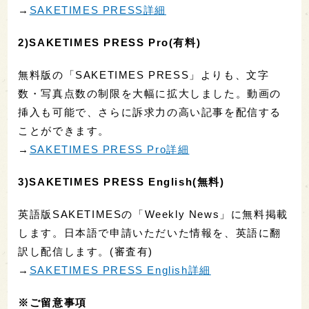
→
SAKETIMES PRESS詳細
2)SAKETIMES PRESS Pro(有料)
無料版の「SAKETIMES PRESS」よりも、文字
数・写真点数の制限を大幅に拡大しました。動画の
挿入も可能で、さらに訴求力の高い記事を配信する
ことができます。
→
SAKETIMES PRESS Pro詳細
3)SAKETIMES PRESS English(無料)
英語版SAKETIMESの「Weekly News」に無料掲載
します。日本語で申請いただいた情報を、英語に翻
訳し配信します。(審査有)
→
SAKETIMES PRESS English詳細
※ご留意事項