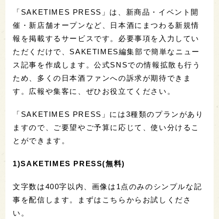
「SAKETIMES PRESS」は、新商品・イベント開
催・新店舗オープンなど、日本酒にまつわる新規情
報を掲載するサービスです。必要事項を入力してい
ただくだけで、SAKETIMES編集部で簡単なニュー
ス記事を作成します。公式SNSでの情報拡散も行う
ため、多くの日本酒ファンへの訴求が期待できま
す。広報や集客に、ぜひお役立てください。
「SAKETIMES PRESS」には3種類のプランがあり
ますので、ご要望やご予算に応じて、使い分けるこ
とができます。
1)SAKETIMES PRESS(無料)
文字数は400字以内、画像は1点のみのシンプルな記
事を配信します。まずはこちらからお試しくださ
い。