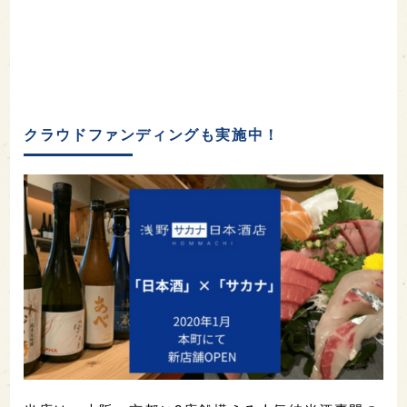
クラウドファンディングも実施中！