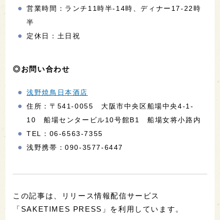
営業時間：ランチ11時半-14時、ディナー17-22時
半
定休日：土日祝
◎お問い合わせ
浅野焼鳥日本酒店
住所：〒541-0055 大阪市中央区船場中央4-1-
10 船場センタービル10号館B1 船場女将小路内
TEL：06-6563-7355
浅野携帯：090-3577-6447
この記事は、リリース情報配信サービス
「SAKETIMES PRESS」を利用しています。