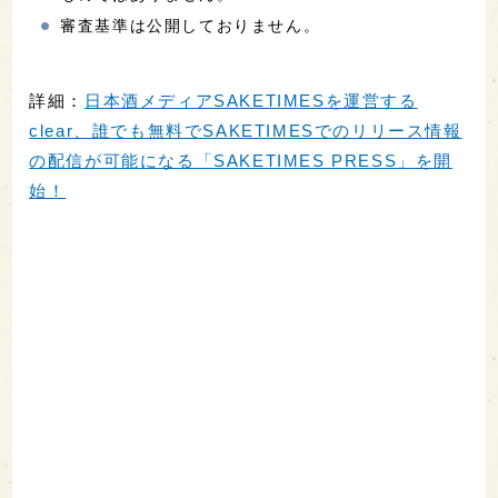
審査基準は公開しておりません。
詳細：
日本酒メディアSAKETIMESを運営する
clear、誰でも無料でSAKETIMESでのリリース情報
の配信が可能になる「SAKETIMES PRESS」を開
始！