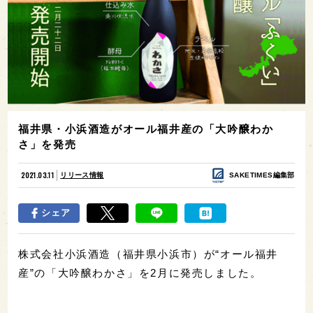
福井県・小浜酒造がオール福井産の「大吟醸わか
さ」を発売
2021.03.11
リリース情報
SAKETIMES編集部
シェア
株式会社小浜酒造（福井県小浜市）が“オール福井
産”の「大吟醸わかさ」を2月に発売しました。