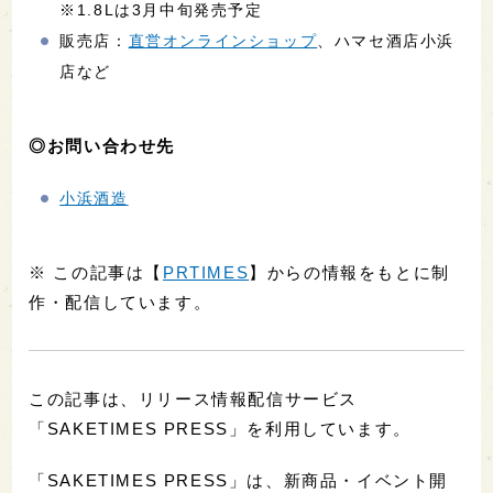
※1.8Lは3月中旬発売予定
販売店：
直営オンラインショップ
、ハマセ酒店小浜
店など
◎お問い合わせ先
小浜酒造
※ この記事は【
PRTIMES
】からの情報をもとに制
作・配信しています。
この記事は、リリース情報配信サービス
「SAKETIMES PRESS」を利用しています。
「SAKETIMES PRESS」は、新商品・イベント開