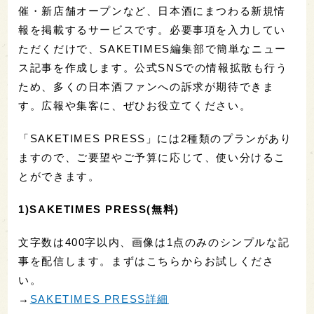
催・新店舗オープンなど、日本酒にまつわる新規情
報を掲載するサービスです。必要事項を入力してい
ただくだけで、SAKETIMES編集部で簡単なニュー
ス記事を作成します。公式SNSでの情報拡散も行う
ため、多くの日本酒ファンへの訴求が期待できま
す。広報や集客に、ぜひお役立てください。
「SAKETIMES PRESS」には2種類のプランがあり
ますので、ご要望やご予算に応じて、使い分けるこ
とができます。
1)SAKETIMES PRESS(無料)
文字数は400字以内、画像は1点のみのシンプルな記
事を配信します。まずはこちらからお試しくださ
い。
→
SAKETIMES PRESS詳細