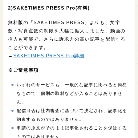
2)SAKETIMES PRESS Pro(有料)
無料版の「SAKETIMES PRESS」よりも、文字
数・写真点数の制限を大幅に拡大しました。動画の
挿入も可能で、さらに訴求力の高い記事を配信する
ことができます。
→
SAKETIMES PRESS Pro詳細
※ご留意事項
いずれのサービスも、一般的な記事に比べると簡易
なもので、個別の取材などが入ることはありませ
ん。
配信可否は社内審査に基づいて決定され、記事化を
約束するものではありません。
申請の原文がそのまま記事化されることを保証する
ものではありません。