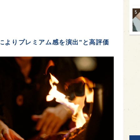
によりプレミアム感を演出"と高評価