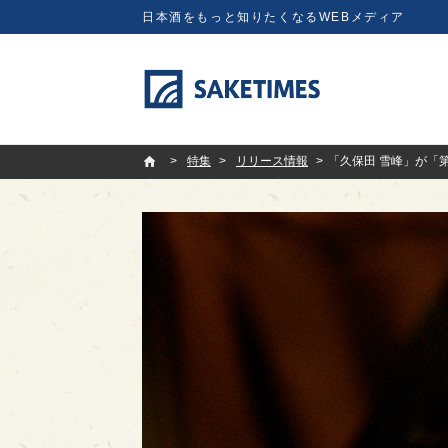
日本酒をもっと知りたくなるWEBメディア
SAKETIMES
特集
リリース情報
「久保田 雪峰」が「