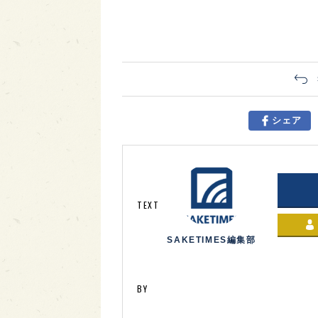
シェア
TEXT
SAKETIMES編集部
BY