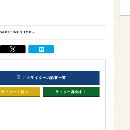
SAKETIMES TOPへ
このライターの記事一覧
ライター一覧へ
ライター募集中！