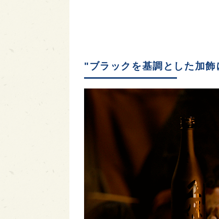
"ブラックを基調とした加飾