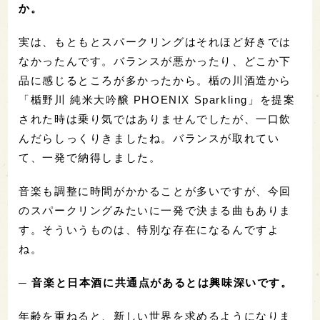
か。
実は、もともとスパークリングはそれほど好きでは
なかったんです。バランスが悪かったり、どこか下
品に感じるところが多かったから。楯の川酒造から
「楯野川 純米大吟醸 PHOENIX Sparkling」を提案
された時は乗り気ではありませんでしたが、一口飲
んだらしっくりきましたね。バランスが取れてい
て、一発で納得しました。
音楽も調整に時間がかかることが多いですが、今回
のスパークリングみたいに一発で決まる曲もありま
す。そういうものは、特別な存在になるんですよ
ね。
─ 音楽と日本酒に共通点があるとは興味深いです。
年齢を重ねると、新しい世界を求めるようになりま