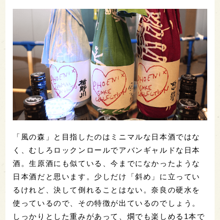
「風の森」と目指したのはミニマルな日本酒ではな
く、むしろロックンロールでアバンギャルドな日本
酒。生原酒にも似ている、今までになかったような
日本酒だと思います。少しだけ「斜め」に立ってい
るけれど、決して倒れることはない。奈良の硬水を
使っているので、その特徴が出ているのでしょう。
しっかりとした重みがあって、燗でも楽しめる1本で