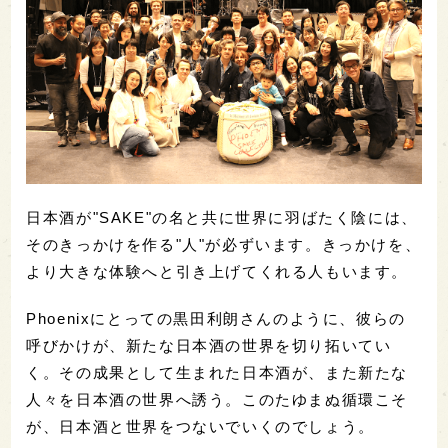
日本酒が"SAKE"の名と共に世界に羽ばたく陰には、
そのきっかけを作る"人"が必ずいます。きっかけを、
より大きな体験へと引き上げてくれる人もいます。
Phoenixにとっての黒田利朗さんのように、彼らの
呼びかけが、新たな日本酒の世界を切り拓いてい
く。その成果として生まれた日本酒が、また新たな
人々を日本酒の世界へ誘う。このたゆまぬ循環こそ
が、日本酒と世界をつないでいくのでしょう。