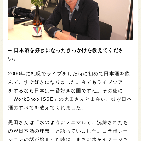
─ 日本酒を好きになったきっかけを教えてくださ
い。
2000年に札幌でライブをした時に初めて日本酒を飲
んで、すぐ好きになりました。今でもライブツアー
をするなら日本は一番好きな国ですね。その後に
「WorkShop ISSE」の黒田さんと出会い、彼が日本
酒のすべてを教えてくれました。
黒田さんは「水のようにミニマルで、洗練されたも
のが日本酒の理想」と語っていました。コラボレー
ションの話が始まった時は、まさに水をイメージさ