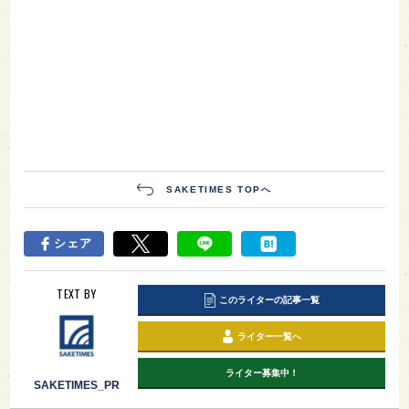
SAKETIMES TOPへ
シェア
TEXT BY
このライターの記事一覧
ライター一覧へ
ライター募集中！
SAKETIMES_PR