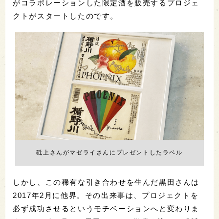
がコラボレーションした限定酒を販売するプロジェ
クトがスタートしたのです。
砥上さんがマゼライさんにプレゼントしたラベル
しかし、この稀有な引き合わせを生んだ黒田さんは
2017年2月に他界。その出来事は、プロジェクトを
必ず成功させるというモチベーションへと変わりま