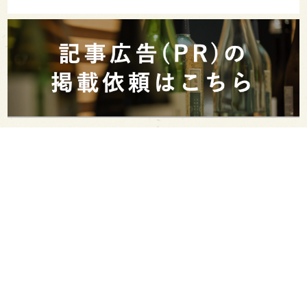
PAGE TOP
日本酒をもっと知りたくなるWEBメディア
SAKETIMESについて
運営会社