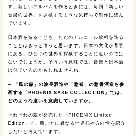
す。新しいアルバムを作るときには、毎回「新しい
音楽の世界」を探検するような気持ちで制作に望ん
でいます。
日本酒を造ることも、ただのアルコール飲料を造る
こととはきっと違うと思います。日本の文化が背景
にある、ひとつの世界を探検することに近いのでは
ないでしょうか。そういう意味では、音楽と日本酒
は似ているのかもしれませんね。
─ 「風の森」の油長酒造や「惣誉」の惣誉酒造も参
画する「PHOENIX SAKE COLLECTION」では、
どのような違いを意識していますか。
それぞれの蔵が発売した「PHOENIX Limited
Edition」で、蔵ごとに異なる世界観や方向性を紹介
したいと考えています。