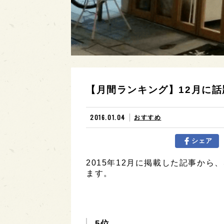
【月間ランキング】12月に話
2016.01.04
おすすめ
シェア
2015年12月に掲載した記事から
ます。
5位