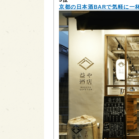
京都の日本酒BARで気軽に一