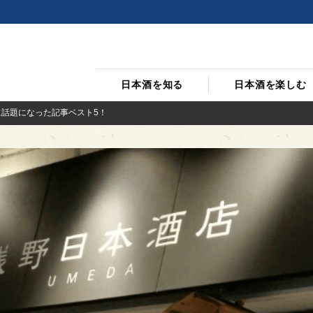
日本酒を知る
日本酒を楽しむ
に話題になった記事ベスト5！