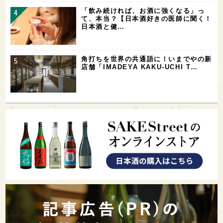
「飲み続ければ、お酒に強くなる」っ
て、本当？【日本酒好きの医師に聞く！
日本酒と健…
角打ちを世界の共通語に！いまでやの新
店舗「IMADEYA KAKU-UCHI T…