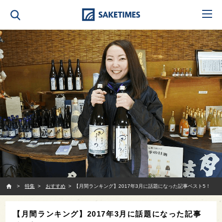
SAKETIMES
特集
おすすめ
【月間ランキング】2017年3月に話題になった記事ベスト5！
【月間ランキング】2017年3月に話題になった記事