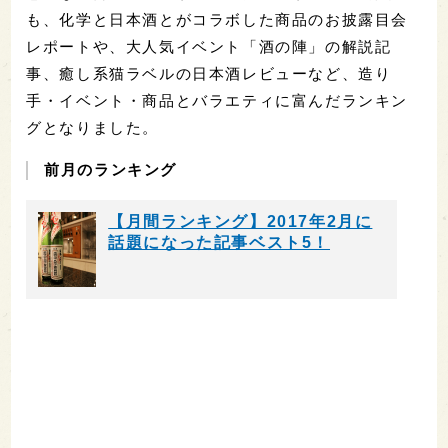
も、化学と日本酒とがコラボした商品のお披露目会
レポートや、大人気イベント「酒の陣」の解説記
事、癒し系猫ラベルの日本酒レビューなど、造り
手・イベント・商品とバラエティに富んだランキン
グとなりました。
前月のランキング
【月間ランキング】2017年2月に
話題になった記事ベスト5！