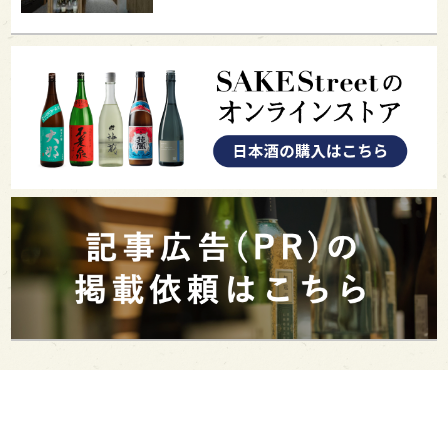
PAGE TOP