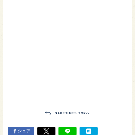
SAKETIMES TOPへ
シェア