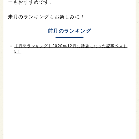
ーもおすすめです。
来月のランキングもお楽しみに！
前月のランキング
【月間ランキング】2020年12月に話題になった記事ベスト
5！