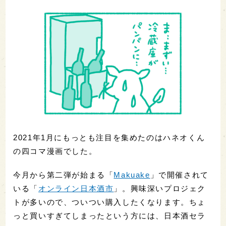
2021年1月にもっとも注目を集めたのはハネオくん
の四コマ漫画でした。
今月から第二弾が始まる「
Makuake
」で開催されて
いる「
オンライン日本酒市
」。興味深いプロジェク
トが多いので、ついつい購入したくなります。ちょ
っと買いすぎてしまったという方には、日本酒セラ