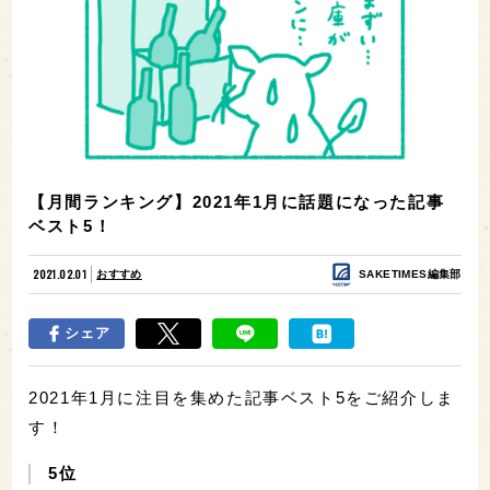
【月間ランキング】2021年1月に話題になった記事
ベスト5！
2021.02.01
おすすめ
SAKETIMES編集部
シェア
2021年1月に注目を集めた記事ベスト5をご紹介しま
す！
5位