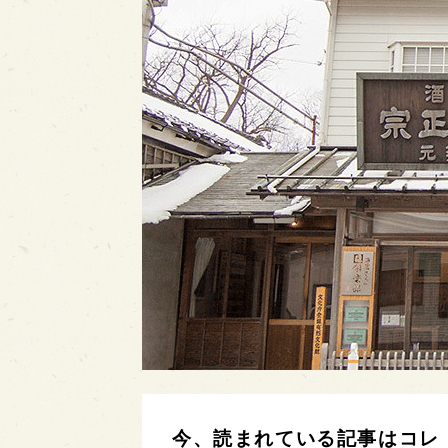
今、読まれている記事はコレ！【