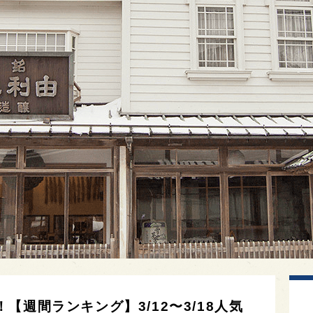
週間ランキング】3/12〜3/18人気