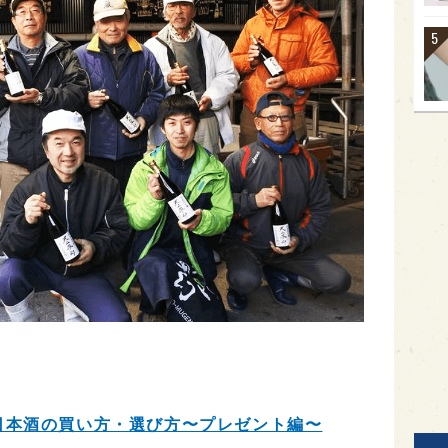
日本酒の買い方・選び方〜プレゼント編〜