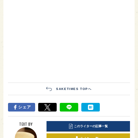
SAKETIMES TOPへ
シェア
TEXT BY
このライターの記事一覧