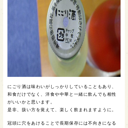
にごり酒は味わいがしっかりしていることもあり、
和食だけでなく、洋食や中華と一緒に飲んでも相性
がいいかと思います。
是非、扱い方を覚えて、楽しく飲まれますように。
冠頭に穴をあけることで長期保存には不向きになる