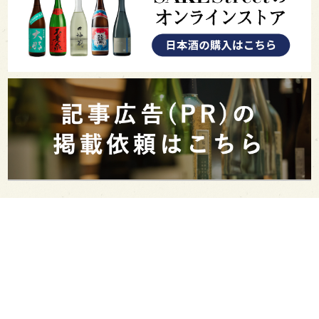
PAGE TOP
日本酒をもっと知りたくなるWEBメディア