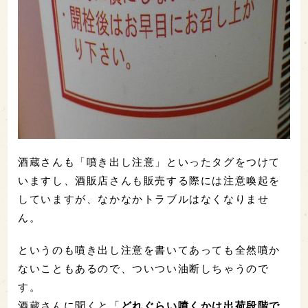
酒蔵さんも「噴き出し注意」といったタグをつけて
いますし、酒販店さんも販売する際には注意喚起を
していますが、なかなかトラブルはなくなりませ
ん。
というのも噴き出し注意を書いてあっても全然噴か
ないこともあるので、ついつい油断しちゃうので
す。
酒蔵さんに聞くと「
どれぐらい噴くかは出荷段階で