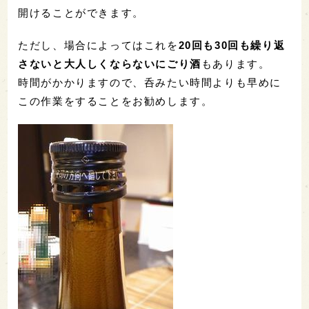
開けることができます。
ただし、場合によってはこれを
20回も30回も繰り返
さないと大人しくならないにごり酒
もあります。
時間がかかりますので、呑みたい時間よりも早めに
この作業をすることをお勧めします。