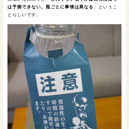
は予測できない。瓶ごとに事情は異なる
」というこ
とらしいです。