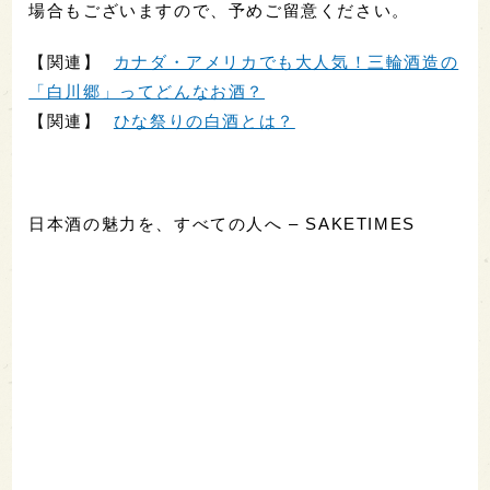
場合もございますので、予めご留意ください。
【関連】
カナダ・アメリカでも大人気！三輪酒造の
「白川郷」ってどんなお酒？
【関連】
ひな祭りの白酒とは？
日本酒の魅力を、すべての人へ – SAKETIMES