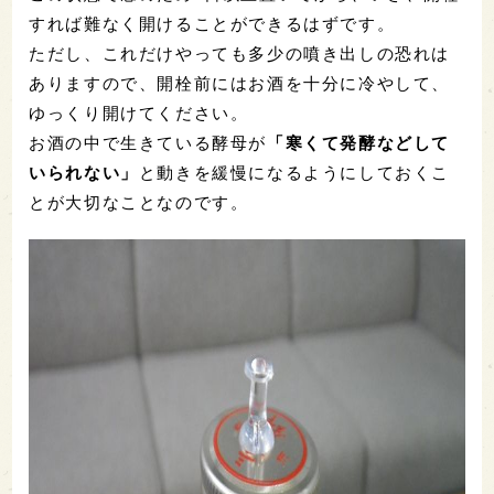
すれば難なく開けることができるはずです。
ただし、これだけやっても多少の噴き出しの恐れは
ありますので、開栓前にはお酒を十分に冷やして、
ゆっくり開けてください。
お酒の中で生きている酵母が
「寒くて発酵などして
いられない」
と動きを緩慢になるようにしておくこ
とが大切なことなのです。