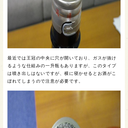
最近では王冠の中央に穴が開いており、ガスが抜け
るような仕組みの一升瓶もありますが、このタイプ
は噴き出しはないですが、横に寝かせるとお酒がこ
ぼれてしまうので注意が必要です。