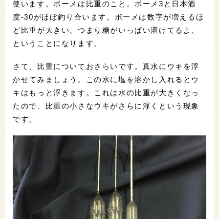
使います。ボーメは比重のこと。ボーメ3と日本酒
度-30がほぼ釣り合います。ボーメは数字が増えるほ
ど比重が大きい、つまり糖がいっぱい溶けてるよ、
ということになります。
さて、比重についておさらいです。真水にウキを浮
かせてみましょう。この水に塩を溶かし入れるとウ
キはもっと浮きます。これは水の比重が大きくなっ
たので、比重の小さなウキがさらに浮くという現象
です。