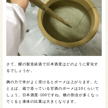
さて、醪の製造経過で日本酒度はどのように変化す
るでしょうか。
麹の力で米がよく溶けるとボーメは上がります。た
とえば、蔵で造っている甘酒のボーメは10くらいで
しょう。日本酒度-100ですね。糖の割合が多くなっ
てくると液体の比重は大きくなります。