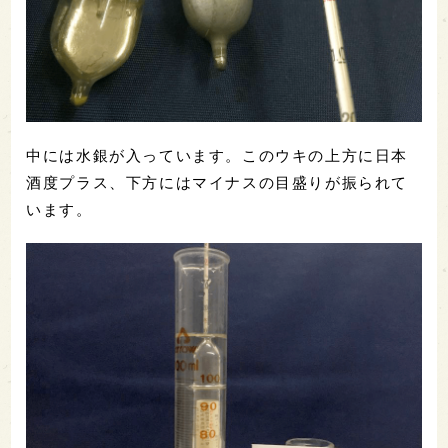
中には水銀が入っています。このウキの上方に日本
酒度プラス、下方にはマイナスの目盛りが振られて
います。