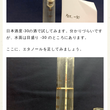
日本酒度-30の酒で試してみます。分かりづらいです
が、水面は目盛り -30 のところにあります。
ここに、エタノールを足してみましょう。