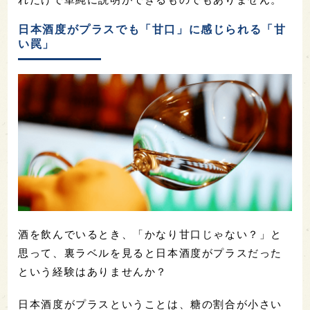
日本酒度がプラスでも「甘口」に感じられる「甘
い罠」
酒を飲んでいるとき、「かなり甘口じゃない？」と
思って、裏ラベルを見ると日本酒度がプラスだった
という経験はありませんか？
日本酒度がプラスということは、糖の割合が小さい