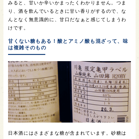
みると、甘いか辛いかまったくわかりません。つま
り、酒を飲んでいるときに甘い香りがするので、な
んとなく無意識的に、甘口だなぁと感じてしまうわ
けです。
甘くない糖もある！酸とアミノ酸も混ざって、味
は複雑そのもの
日本酒にはさまざまな糖が含まれています。砂糖は