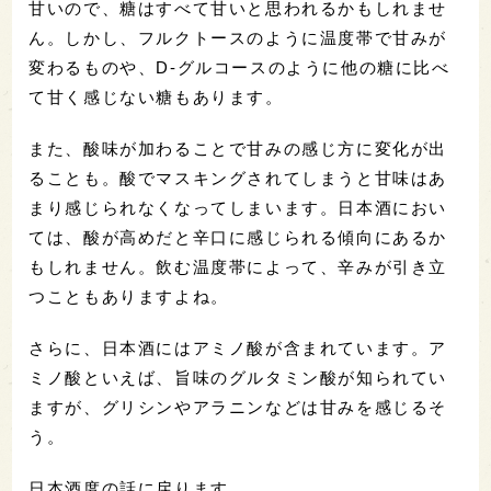
甘いので、糖はすべて甘いと思われるかもしれませ
ん。しかし、フルクトースのように温度帯で甘みが
変わるものや、D-グルコースのように他の糖に比べ
て甘く感じない糖もあります。
また、酸味が加わることで甘みの感じ方に変化が出
ることも。酸でマスキングされてしまうと甘味はあ
まり感じられなくなってしまいます。日本酒におい
ては、酸が高めだと辛口に感じられる傾向にあるか
もしれません。飲む温度帯によって、辛みが引き立
つこともありますよね。
さらに、日本酒にはアミノ酸が含まれています。ア
ミノ酸といえば、旨味のグルタミン酸が知られてい
ますが、グリシンやアラニンなどは甘みを感じるそ
う。
日本酒度の話に戻ります。