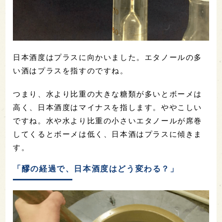
日本酒度はプラスに向かいました。エタノールの多
い酒はプラスを指すのですね。
つまり、水より比重の大きな糖類が多いとボーメは
高く、日本酒度はマイナスを指します。ややこしい
ですね。水や水より比重の小さいエタノールが席巻
してくるとボーメは低く、日本酒はプラスに傾きま
す。
「醪の経過で、日本酒度はどう変わる？」