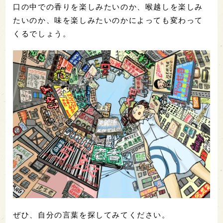
口の中での香りを楽しみたいのか、喉越しを楽しみ
たいのか、味を楽しみたいのかによっても変わって
くるでしょう。
ぜひ、自分の言葉を探してみてください。