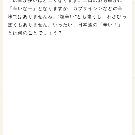
子の量が多いほど辛くなります。辛口の酒も確かに
「辛いなー」となりますが、カプサイシンなどの辛
味ではありませんね。"塩辛い"とも違うし、わさびっ
ぽくもありません。いったい、日本酒の「辛い！」
とは何のことでしょう？