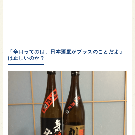
「辛口ってのは、日本酒度がプラスのことだよ」
は正しいのか？