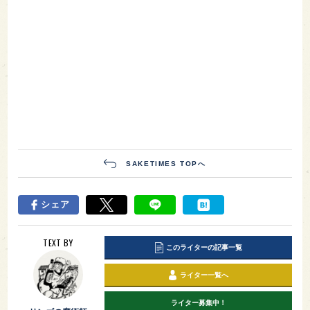
SAKETIMES TOPへ
シェア
TEXT BY
このライターの記事一覧
ライター一覧へ
ライター募集中！