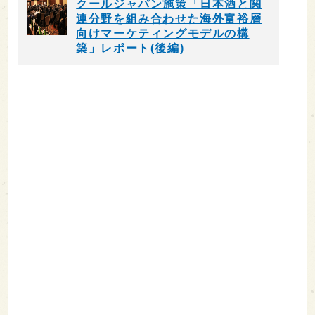
クールジャパン施策「日本酒と関
連分野を組み合わせた海外富裕層
向けマーケティングモデルの構
築」レポート(後編)