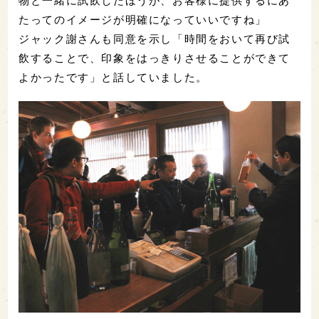
物と一緒に試飲したほうが、お客様に提供するにあ
たってのイメージが明確になっていいですね」
ジャック謝さんも同意を示し「時間をおいて再び試
飲することで、印象をはっきりさせることができて
よかったです」と話していました。