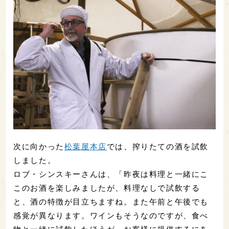
次に向かった
松葉屋本店
では、搾りたての酒を試飲
しました。
ロブ・シンスキーさんは、「昨夜は料理と一緒にこ
このお酒を楽しみましたが、料理なしで試飲する
と、酒の特徴が目立ちますね。また午前と午後でも
感覚が異なります。ワインもそうなのですが、食べ