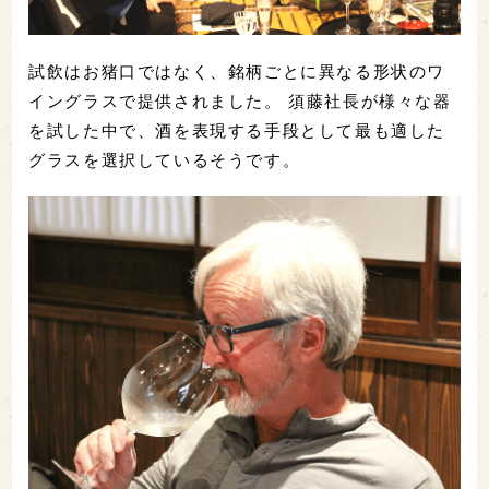
試飲はお猪口ではなく、銘柄ごとに異なる形状のワ
イングラスで提供されました。 須藤社長が様々な器
を試した中で、酒を表現する手段として最も適した
グラスを選択しているそうです。