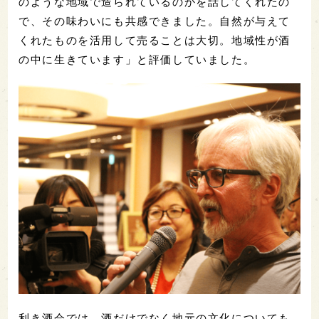
のような地域で造られているのかを話してくれたの
で、その味わいにも共感できました。自然が与えて
くれたものを活用して売ることは大切。地域性が酒
の中に生きています」と評価していました。
利き酒会では、酒だけでなく地元の文化についても