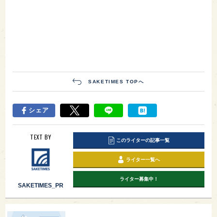
SAKETIMES TOPへ
シェア
TEXT BY
このライターの記事一覧
ライター一覧へ
ライター募集中！
SAKETIMES_PR