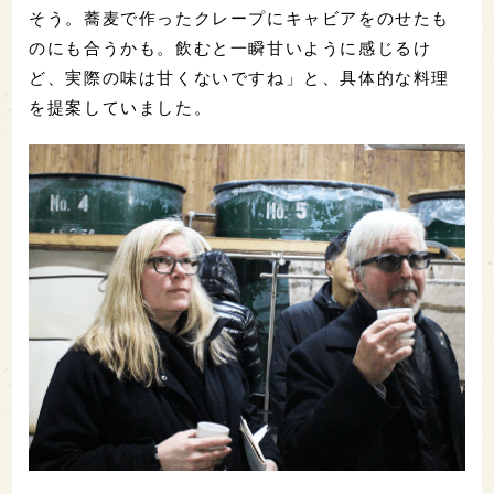
そう。蕎麦で作ったクレープにキャビアをのせたも
のにも合うかも。飲むと一瞬甘いように感じるけ
ど、実際の味は甘くないですね」と、具体的な料理
を提案していました。