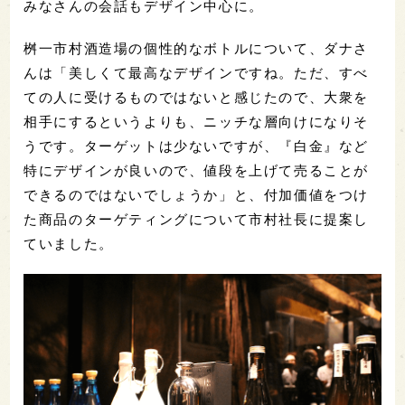
みなさんの会話もデザイン中心に。
桝一市村酒造場の個性的なボトルについて、ダナさ
んは「美しくて最高なデザインですね。ただ、すべ
ての人に受けるものではないと感じたので、大衆を
相手にするというよりも、ニッチな層向けになりそ
うです。ターゲットは少ないですが、『白金』など
特にデザインが良いので、値段を上げて売ることが
できるのではないでしょうか」と、付加価値をつけ
た商品のターゲティングについて市村社長に提案し
ていました。