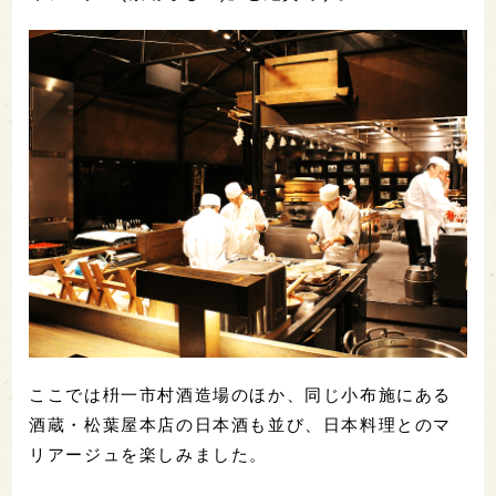
ここでは枡一市村酒造場のほか、同じ小布施にある
酒蔵・松葉屋本店の日本酒も並び、日本料理とのマ
リアージュを楽しみました。