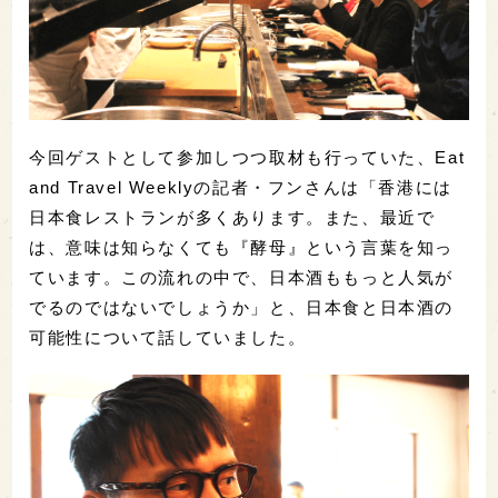
今回ゲストとして参加しつつ取材も行っていた、Eat
and Travel Weeklyの記者・フンさんは「香港には
日本食レストランが多くあります。また、最近で
は、意味は知らなくても『酵母』という言葉を知っ
ています。この流れの中で、日本酒ももっと人気が
でるのではないでしょうか」と、日本食と日本酒の
可能性について話していました。