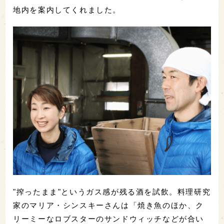
地内を案内してくれました。
"搾ったまま"というガス感が残る酒を試飲。料理研究
家のマリア・シンスキーさんは「焼き魚のほか、ク
リーミーなロブスターのサンドウィッチなどが合い