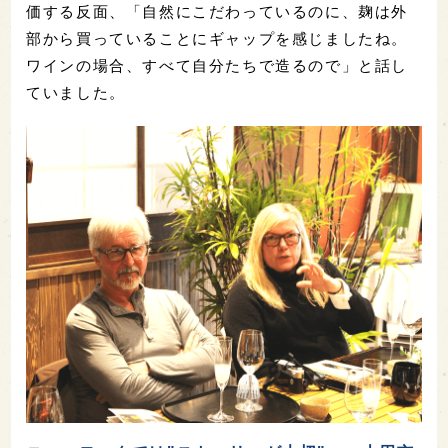
価する反面、「自然にこだわっているのに、麹は外
部から買っていることにギャップを感じましたね。
ワインの場合、すべて自分たちで造るので」と話し
ていました。