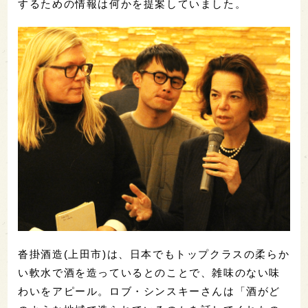
するための情報は何かを提案していました。
沓掛酒造(上田市)は、日本でもトップクラスの柔らか
い軟水で酒を造っているとのことで、雑味のない味
わいをアピール。ロブ・シンスキーさんは「酒がど