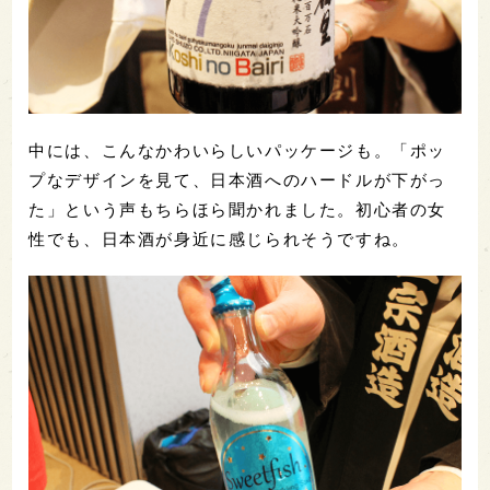
中には、こんなかわいらしいパッケージも。「ポッ
プなデザインを見て、日本酒へのハードルが下がっ
た」という声もちらほら聞かれました。初心者の女
性でも、日本酒が身近に感じられそうですね。