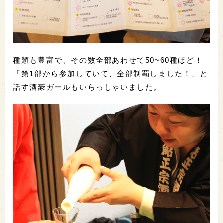
種類も豊富で、その数全部あわせて50~60種ほど！
「第1部から参加していて、全部制覇しました！」と
話す酒豪ガールもいらっしゃいました。