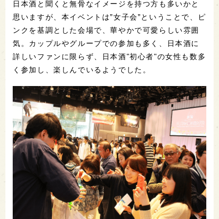
日本酒と聞くと無骨なイメージを持つ方も多いかと
思いますが、本イベントは”女子会”ということで、ピ
ンクを基調とした会場で、華やかで可愛らしい雰囲
気。カップルやグループでの参加も多く、日本酒に
詳しいファンに限らず、日本酒"初心者"の女性も数多
く参加し、楽しんでいるようでした。