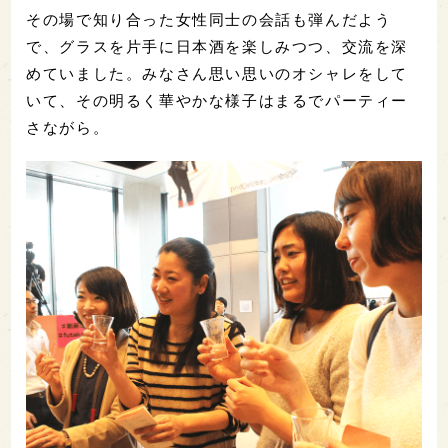
その場で知り合った女性同士の会話も弾んだよう
で、グラスを片手に日本酒を楽しみつつ、交流を深
めていました。みなさん思い思いのオシャレをして
いて、その明るく華やかな様子はまるでパーティー
さながら。