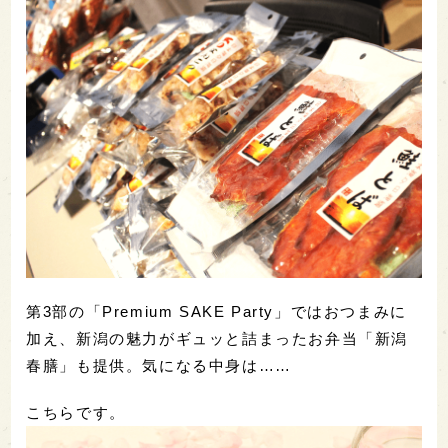
第3部の「Premium SAKE Party」ではおつまみに
加え、新潟の魅力がギュッと詰まったお弁当「新潟
春膳」も提供。気になる中身は……
こちらです。