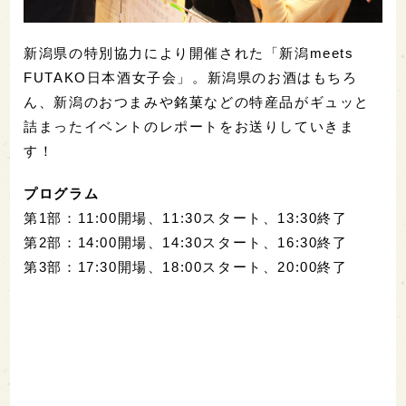
新潟県の特別協力により開催された「新潟meets
FUTAKO日本酒女子会」。新潟県のお酒はもちろ
ん、新潟のおつまみや銘菓などの特産品がギュッと
詰まったイベントのレポートをお送りしていきま
す！
プログラム
第1部：11:00開場、11:30スタート、13:30終了
第2部：14:00開場、14:30スタート、16:30終了
第3部：17:30開場、18:00スタート、20:00終了