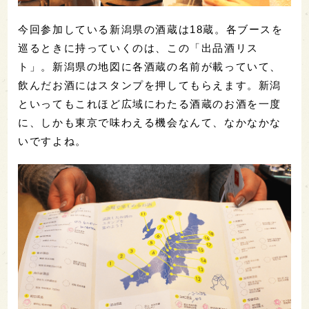
今回参加している新潟県の酒蔵は18蔵。各ブースを
巡るときに持っていくのは、この「出品酒リス
ト」。新潟県の地図に各酒蔵の名前が載っていて、
飲んだお酒にはスタンプを押してもらえます。新潟
といってもこれほど広域にわたる酒蔵のお酒を一度
に、しかも東京で味わえる機会なんて、なかなかな
いですよね。