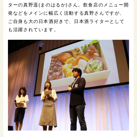
ターの真野遥(まのはるか)さん。飲食店のメニュー開
発などをメインに幅広く活動する真野さんですが、
ご自身も大の日本酒好きで、日本酒ライターとして
も活躍されています。