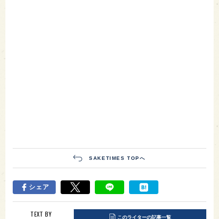
SAKETIMES TOPへ
シェア
TEXT BY
このライターの記事一覧