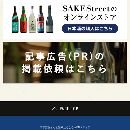
PAGE TOP
日本酒をもっと知りたくなるWEBメディア