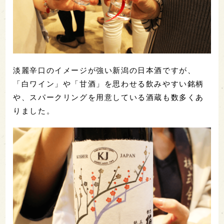
淡麗辛口のイメージが強い新潟の日本酒ですが、
「白ワイン」や「甘酒」を思わせる飲みやすい銘柄
や、スパークリングを用意している酒蔵も数多くあ
りました。