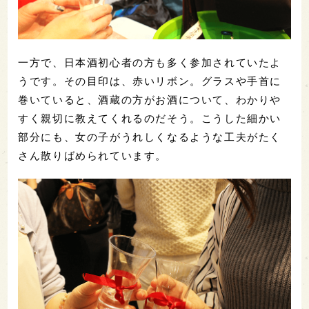
一方で、日本酒初心者の方も多く参加されていたよ
うです。その目印は、赤いリボン。グラスや手首に
巻いていると、酒蔵の方がお酒について、わかりや
すく親切に教えてくれるのだそう。こうした細かい
部分にも、女の子がうれしくなるような工夫がたく
さん散りばめられています。