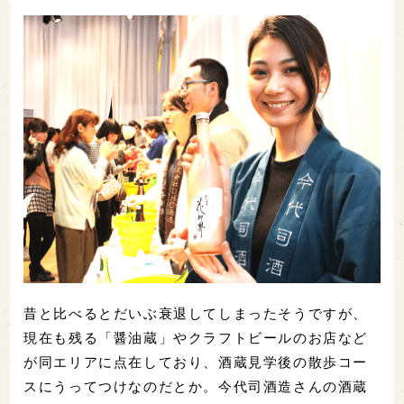
昔と比べるとだいぶ衰退してしまったそうですが、
現在も残る「醤油蔵」やクラフトビールのお店など
が同エリアに点在しており、酒蔵見学後の散歩コー
スにうってつけなのだとか。今代司酒造さんの酒蔵