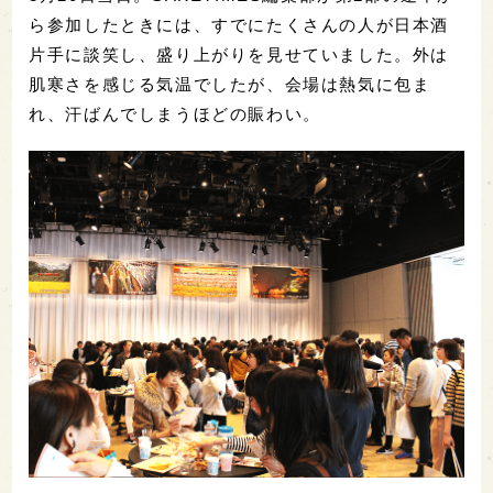
ら参加したときには、すでにたくさんの人が日本酒
片手に談笑し、盛り上がりを見せていました。外は
肌寒さを感じる気温でしたが、会場は熱気に包ま
れ、汗ばんでしまうほどの賑わい。