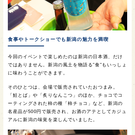
食事やトークショーでも新潟の魅力を満喫
今回のイベントで楽しめたのは新潟の日本酒、だけ
ではありません。新潟の風土を物語る"食"もいっしょ
に味わうことができます。
そのひとつは、会場で販売されていたおつまみ。
「鮭とば」や「炙りなんこつ」のほか、チョコでコ
ーティングされた柿の種「柿チョコ」など、新潟の
名産品が500円で販売され、お酒のアテとしてカジュ
アルに新潟の味覚を楽しんでいました。