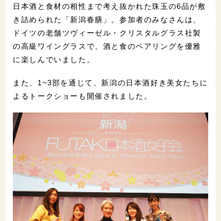
日本酒と食材の相性まで考え抜かれた珠玉の6品が敷
き詰められた「新潟春膳」。参加者のみなさんは、
ドイツの老舗ツヴィーゼル・クリスタルグラス社製
の高級ワイングラスで、酒と食のペアリングを優雅
に楽しんでいました。
また、1~3部を通じて、新潟の日本酒好き美女たちに
よるトークショーも開催されました。