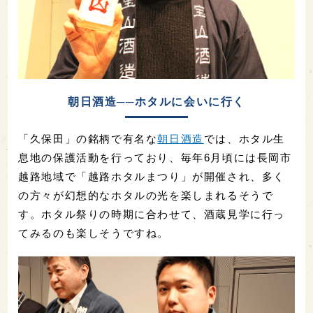
朝日酒造──ホタルに会いに行く
「久保田」の銘柄で有名な
朝日酒造
では、ホタル生
息地の保護活動を行っており、毎年6月頃には長岡市
越路地域で「越路ホタルまつり」が開催され、多く
の方々が幻想的なホタルの光を楽しまれるそうで
す。ホタル祭りの時期に合わせて、酒蔵見学に行っ
てみるのも楽しそうですね。