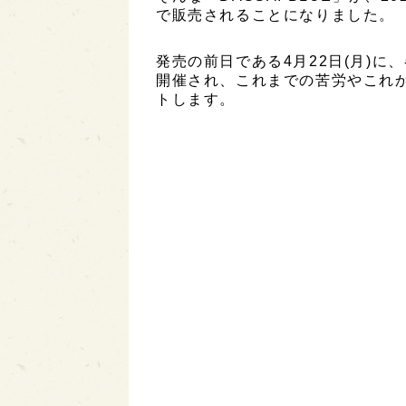
で販売されることになりました。
発売の前日である4月22日(月)
開催され、これまでの苦労やこれ
トします。