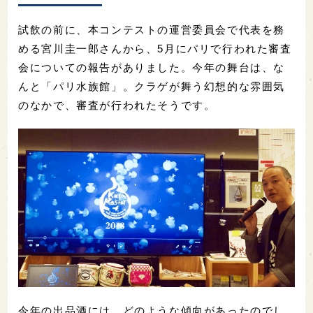
試飲の前に、本コンテストの運営委員会で代表を務
める宮川圭一郎さんから、5月にパリで行われた審査
会についての報告がありました。今年の舞台は、な
んと「パリ水族館」。クラゲが舞う幻想的な雰囲気
のなかで、審査が行われたそうです。
今年の出品酒には、どのような傾向があったのでし