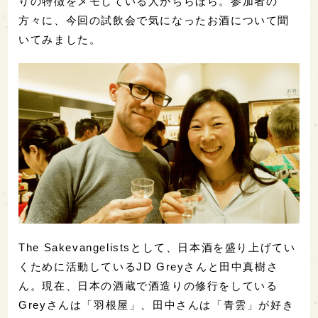
りの特徴をメモしている人がちらほら。参加者の
方々に、今回の試飲会で気になったお酒について聞
いてみました。
The Sakevangelistsとして、日本酒を盛り上げてい
くために活動しているJD Greyさんと田中真樹さ
ん。現在、日本の酒蔵で酒造りの修行をしている
Greyさんは「羽根屋」、田中さんは「青雲」が好き