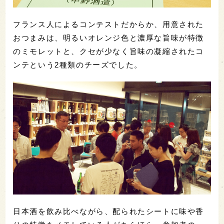
フランス人によるコンテストだからか、用意された
おつまみは、明るいオレンジ色と濃厚な旨味が特徴
のミモレットと、クセが少なく旨味の凝縮されたコ
ンテという2種類のチーズでした。
日本酒を飲み比べながら、配られたシートに味や香