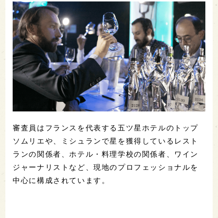
審査員はフランスを代表する五ツ星ホテルのトップ
ソムリエや、ミシュランで星を獲得しているレスト
ランの関係者、ホテル・料理学校の関係者、ワイン
ジャーナリストなど、現地のプロフェッショナルを
中心に構成されています。