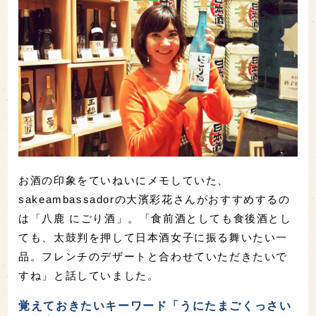
お酒の印象をていねいにメモしていた、
sakeambassadorの大濱彩花さんがおすすめするの
は「八鹿 にごり酒」。「食前酒としても食後酒とし
ても、太鼓判を押して日本酒女子に振る舞いたい一
品。フレンチのデザートと合わせていただきたいで
すね」と話していました。
覚えておきたいキーワード「うにたまごくっさい