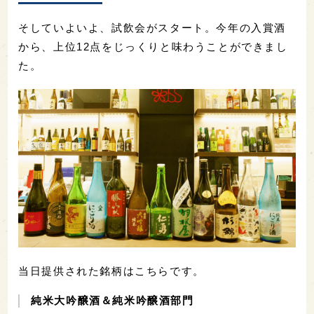
そしていよいよ、試飲会がスタート。今年の入賞酒
から、上位12点をじっくりと味わうことができまし
た。
当日提供された銘柄はこちらです。
純米大吟醸酒＆純米吟醸酒部門