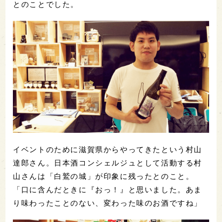
とのことでした。
イベントのために滋賀県からやってきたという村山
達郎さん。日本酒コンシェルジュとして活動する村
山さんは「白鷲の城」が印象に残ったとのこと。
「口に含んだときに『おっ！』と思いました。あま
り味わったことのない、変わった味のお酒ですね」