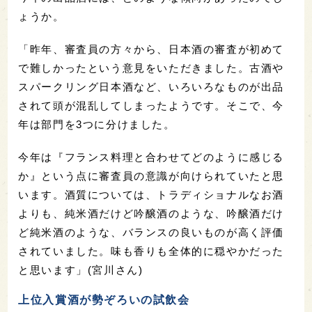
ょうか。
「昨年、審査員の方々から、日本酒の審査が初めて
で難しかったという意見をいただきました。古酒や
スパークリング日本酒など、いろいろなものが出品
されて頭が混乱してしまったようです。そこで、今
年は部門を3つに分けました。
今年は『フランス料理と合わせてどのように感じる
か』という点に審査員の意識が向けられていたと思
います。酒質については、トラディショナルなお酒
よりも、純米酒だけど吟醸酒のような、吟醸酒だけ
ど純米酒のような、バランスの良いものが高く評価
されていました。味も香りも全体的に穏やかだった
と思います」(宮川さん)
上位入賞酒が勢ぞろいの試飲会