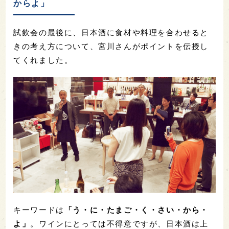
からよ」
試飲会の最後に、日本酒に食材や料理を合わせると
きの考え方について、宮川さんがポイントを伝授し
てくれました。
キーワードは
「う・に・たまご・く・さい・から・
よ」
。ワインにとっては不得意ですが、日本酒は上