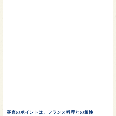
審査のポイントは、フランス料理との相性