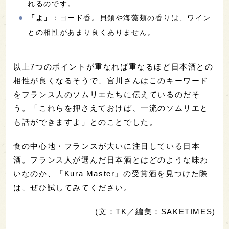
れるのです。
「よ」
：ヨード香。貝類や海藻類の香りは、ワイン
との相性があまり良くありません。
以上7つのポイントが重なれば重なるほど日本酒との
相性が良くなるそうで、宮川さんはこのキーワード
をフランス人のソムリエたちに伝えているのだそ
う。「これらを押さえておけば、一流のソムリエと
も話ができますよ」とのことでした。
食の中心地・フランスが大いに注目している日本
酒。フランス人が選んだ日本酒とはどのような味わ
いなのか、「Kura Master」の受賞酒を見つけた際
は、ぜひ試してみてください。
(文：TK／編集：SAKETIMES)