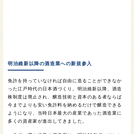
明治維新以降の酒造業への新規参入
免許を持っていなければ自由に造ることができなか
った江戸時代の日本酒づくり。明治維新以降、酒造
株制度は廃止され、醸造技術と資本のある者ならば
今までよりも安い免許料を納めるだけで醸造できる
ようになり、当時日本最大の産業であった酒造業に
多くの資産家が進出してきました。