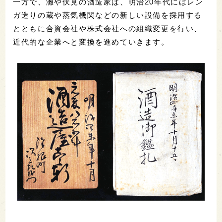
一方で、灘や伏見の酒造家は、明治20年代にはレン
ガ造りの蔵や蒸気機関などの新しい設備を採用する
とともに合資会社や株式会社への組織変更を行い、
近代的な企業へと変換を進めていきます。