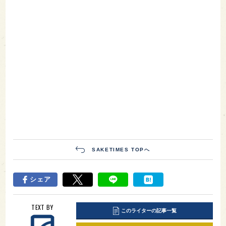
SAKETIMES TOPへ
シェア
TEXT BY
このライターの記事一覧