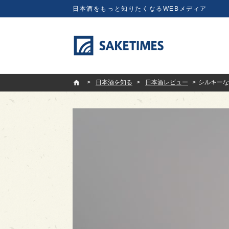
日本酒をもっと知りたくなるWEBメディア
SAKETIMES
日本酒を知る
日本酒レビュー
シルキーな