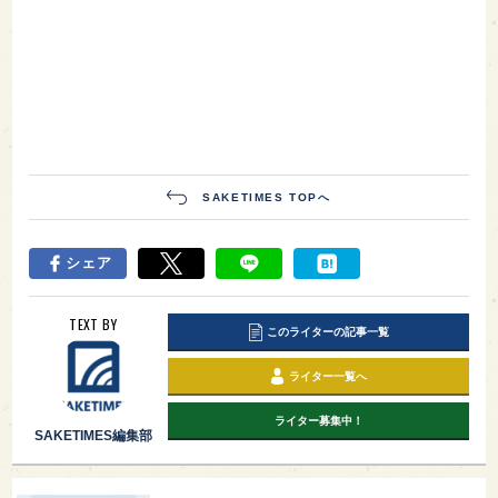
SAKETIMES TOPへ
シェア
TEXT BY
このライターの記事一覧
ライター一覧へ
ライター募集中！
SAKETIMES編集部