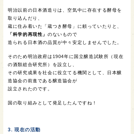
明治以前の日本酒造りは、空気中に存在する酵母を
取り込んだり、
蔵に住み着いた「蔵つき酵母」に頼っていたりと、
「科学的再現性」
のないもので
造られる日本酒の品質が中々安定しませんでした。
そのため明治政府は1904年に国立醸造試験所（現在
の酒類総合研究所）を設立し、
その研究成果を社会に役立てる機関として、日本醸
造協会の前進である醸造協会が
設立されたのです。
国の取り組みとして発足したんですね！
3. 現在の活動