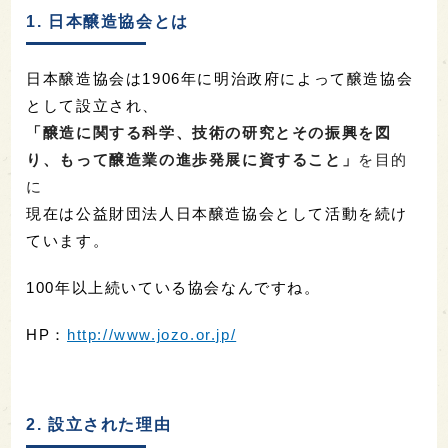
1. 日本醸造協会とは
日本醸造協会は1906年に明治政府によって醸造協会
として設立され、
「醸造に関する科学、技術の研究とその振興を図
り、もって醸造業の進歩発展に資すること」
を目的
に
現在は公益財団法人日本醸造協会として活動を続け
ています。
100年以上続いている協会なんですね。
HP：
http://www.jozo.or.jp/
2. 設立された理由