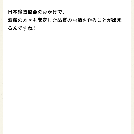
日本醸造協会のおかげで、
酒蔵の方々も安定した品質のお酒を作ることが出来
るんですね！