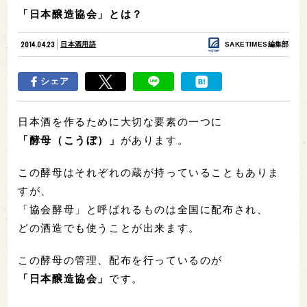
「日本醸造協会」とは？
2014.04.23
日本酒用語
SAKETIMES編集部
シェア
日本酒を作るために大切な要素の一つに
「酵母（こうぼ）」
があります。
この酵母はそれぞれの蔵が持っていることもありま
すが、
「協会酵母」と呼ばれるものは全国に配布され、
どの酒造でも使うことが出来ます。
この酵母の管理、配布を行っているのが
「日本醸造協会」
です。