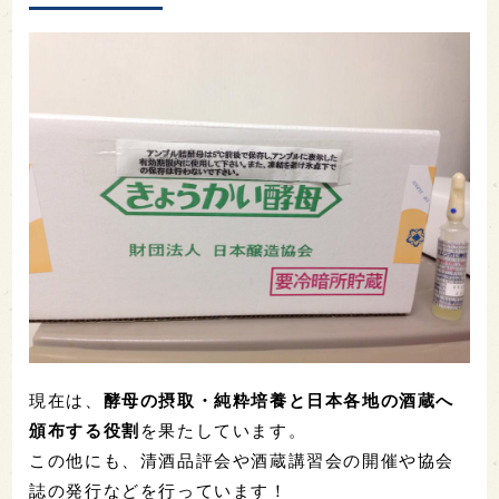
現在は、
酵母の摂取・純粋培養と日本各地の酒蔵へ
頒布する役割
を果たしています。
この他にも、清酒品評会や酒蔵講習会の開催や協会
誌の発行などを行っています！