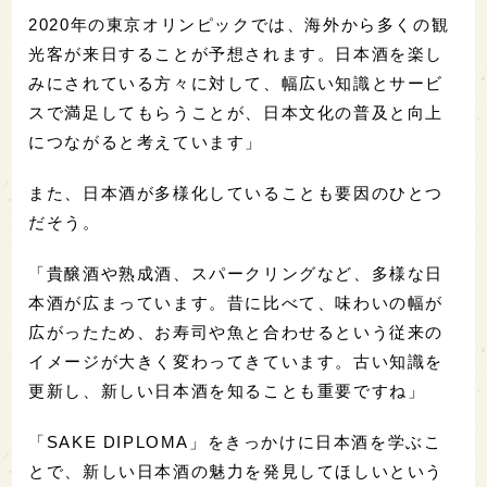
2020年の東京オリンピックでは、海外から多くの観
光客が来日することが予想されます。日本酒を楽し
みにされている方々に対して、幅広い知識とサービ
スで満足してもらうことが、日本文化の普及と向上
につながると考えています」
また、日本酒が多様化していることも要因のひとつ
だそう。
「貴醸酒や熟成酒、スパークリングなど、多様な日
本酒が広まっています。昔に比べて、味わいの幅が
広がったため、お寿司や魚と合わせるという従来の
イメージが大きく変わってきています。古い知識を
更新し、新しい日本酒を知ることも重要ですね」
「SAKE DIPLOMA」をきっかけに日本酒を学ぶこ
とで、新しい日本酒の魅力を発見してほしいという