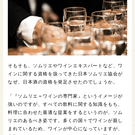
そもそも、ソムリエやワインエキスパートなど、ワ
インに関する資格を扱ってきた日本ソムリエ協会が
なぜ、日本酒の資格を発足させたのでしょうか。
「『ソムリエ＝ワインの専門家』というイメージが
強いのですが、すべての飲料に関する知識をもち、
料理に合わせた最適な提案をするというのが、ソム
リエのあるべき姿です。多くの国々でワインが親し
まれているため、ワインが中心になっていますが、