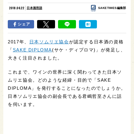
2018.06.22
日本酒用語
SAKETIMES編集部
シェア
2017年、
日本ソムリエ協会
が認定する日本酒の資格
「
SAKE DIPLOMA
(サケ・ディプロマ)」が発足し、
大きく注目されました。
これまで、ワインの世界に深く関わってきた日本ソ
ムリエ協会。どのような経緯・目的で「SAKE
DIPLOMA」を発行することになったのでしょうか。
日本ソムリエ協会の副会長である君嶋哲至さんに話
を伺います。