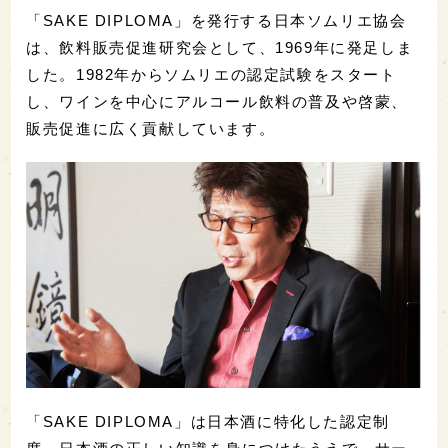
「SAKE DIPLOMA」を発行する日本ソムリエ協会
は、飲料販売促進研究会として、1969年に発足しま
した。1982年からソムリエの認定試験をスタート
し、ワインを中心にアルコール飲料の普及や啓蒙、
販売促進に広く貢献しています。
「SAKE DIPLOMA」は日本酒に特化した認定制