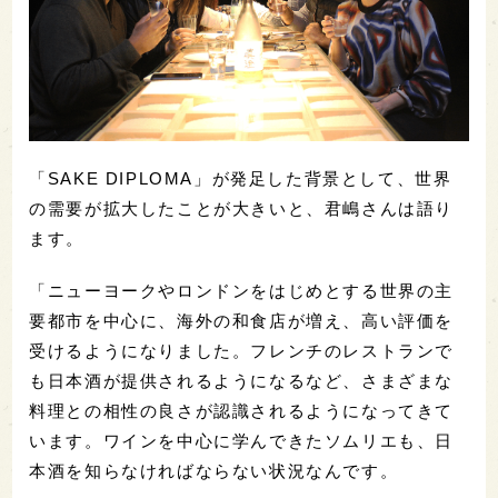
「SAKE DIPLOMA」が発足した背景として、世界
の需要が拡大したことが大きいと、君嶋さんは語り
ます。
「ニューヨークやロンドンをはじめとする世界の主
要都市を中心に、海外の和食店が増え、高い評価を
受けるようになりました。フレンチのレストランで
も日本酒が提供されるようになるなど、さまざまな
料理との相性の良さが認識されるようになってきて
います。ワインを中心に学んできたソムリエも、日
本酒を知らなければならない状況なんです。