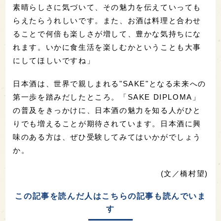
素晴らしさに気づいて、その魅力を伝えていっても
らえたらうれしいです。また、お酒は料理と合わせ
ることで何倍も楽しさが増して、豊かな気持ちにな
れます。いかに食生活を楽しむかということも大事
にしてほしいですね」
日本酒は、世界で親しまれる"SAKE"となる未来への
第一歩を踏みだしたところ。「SAKE DIPLOMA」
の普及をきっかけに、日本酒の魅力を知る人がひと
りでも増えることが期待されています。日本酒に興
味のある方は、ぜひ受験してみてはいかがでしょう
か。
(文／橋村望)
この記事を読んだ人はこちらの記事も読んでいま
す