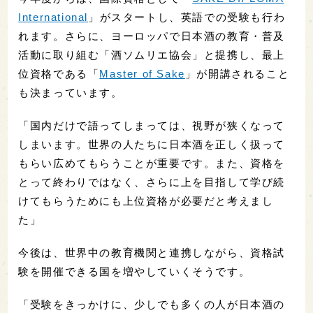
International
」がスタートし、英語での受験も行わ
れます。さらに、ヨーロッパで日本酒の教育・普及
活動に取り組む「酒ソムリエ協会」と提携し、最上
位資格である「
Master of Sake
」が開講されること
も決まっています。
「国内だけで語ってしまっては、視野が狭くなって
しまいます。世界の人たちに日本酒を正しく扱って
もらい広めてもらうことが重要です。また、資格を
とって終わりではなく、さらに上を目指して学び続
けてもらうためにも上位資格が必要だと考えまし
た」
今後は、世界中の教育機関と連携しながら、資格試
験を開催できる国を増やしていくそうです。
「受験をきっかけに、少しでも多くの人が日本酒の