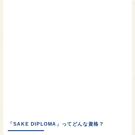
「SAKE DIPLOMA」ってどんな資格？