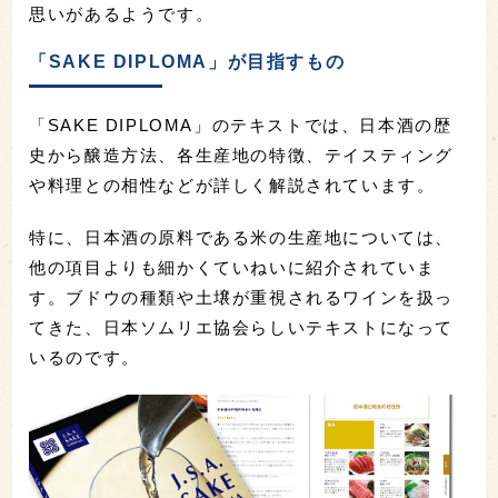
思いがあるようです。
「SAKE DIPLOMA」が目指すもの
「SAKE DIPLOMA」のテキストでは、日本酒の歴
史から醸造方法、各生産地の特徴、テイスティング
や料理との相性などが詳しく解説されています。
特に、日本酒の原料である米の生産地については、
他の項目よりも細かくていねいに紹介されていま
す。ブドウの種類や土壌が重視されるワインを扱っ
てきた、日本ソムリエ協会らしいテキストになって
いるのです。