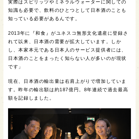
実際はスピリッツやミネラルウォーターに関しての
知識も必要で、飲料のひとつとして日本酒のことも
知っている必要があるんです。
2013年に『和食』がユネスコ無形文化遺産に登録さ
れて以来、日本酒の需要が拡大しています。しか
し、本家本元である日本人のサービス提供者には、
日本酒のことをまったく知らない人が多いのが現状
です」
現在、日本酒の輸出量は右肩上がりで増加していま
す。昨年の輸出額は約187億円。8年連続で過去最高
額を記録しました。