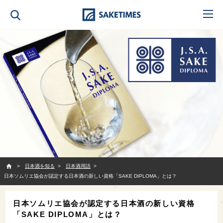
SAKETIMES
日本酒を知る
日本酒用語
日本ソムリエ協会が認定する日本酒の新しい資格「SAKE DIPLOMA」とは？
日本ソムリエ協会が認定する日本酒の新しい資格
「SAKE DIPLOMA」とは？