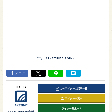
SAKETIMES TOPへ
シェア
TEXT BY
このライターの記事一覧
ライター一覧へ
ライター募集中！
SAKETIMES編集部