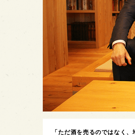
「ただ酒を売るのではなく、