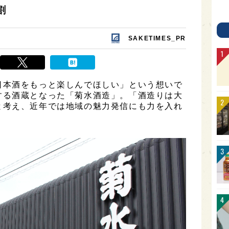
割
SAKETIMES_PR
日本酒をもっと楽しんでほしい」という想いで
する酒蔵となった「菊水酒造」。「酒造りは大
と考え、近年では地域の魅力発信にも力を入れ