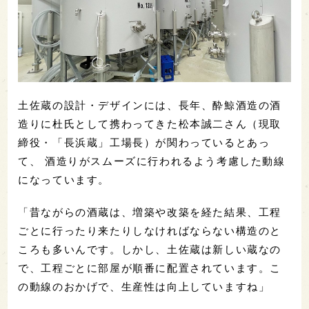
土佐蔵の設計・デザインには、長年、酔鯨酒造の酒
造りに杜氏として携わってきた松本誠二さん（現取
締役・「長浜蔵」工場長）が関わっているとあっ
て、 酒造りがスムーズに行われるよう考慮した動線
になっています。
「昔ながらの酒蔵は、増築や改築を経た結果、工程
ごとに行ったり来たりしなければならない構造のと
ころも多いんです。しかし、土佐蔵は新しい蔵なの
で、工程ごとに部屋が順番に配置されています。こ
の動線のおかげで、生産性は向上していますね」