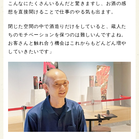
こんなにたくさんいるんだと驚きますし、お酒の感
想を直接聞けることで仕事のやる気も出ます。
閉じた空間の中で酒造りだけをしていると、蔵人た
ちのモチベーションを保つのは難しいんですよね。
お客さんと触れ合う機会はこれからもどんどん増や
していきたいです」