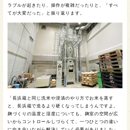
ラブルが起きたり、操作が複雑だったりと、「すべ
てが大変だった」と振り返ります。
「長浜蔵と同じ洗米や浸漬のやり方でお米を蒸す
と、長浜蔵で造るより硬くなってしまうんですよ。
麹づくりの温度と湿度についても、麹室の空間が広
いからコントロールしづらくて、一つひとつの違い
に向き合いながら解決していく必要がありました」