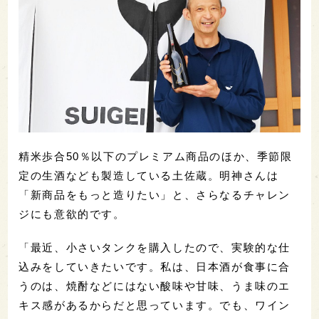
精米歩合50％以下のプレミアム商品のほか、季節限
定の生酒なども製造している土佐蔵。明神さんは
「新商品をもっと造りたい」と、さらなるチャレン
ジにも意欲的です。
「最近、小さいタンクを購入したので、実験的な仕
込みをしていきたいです。私は、日本酒が食事に合
うのは、焼酎などにはない酸味や甘味、うま味のエ
キス感があるからだと思っています。でも、ワイン