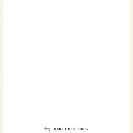
SAKETIMES TOPへ