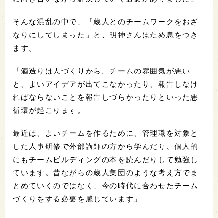
そんな混乱の中で、「蔵人とのチームワークをおざ
なりにしてしまった」と、明神さんはため息をつき
ます。
「酒造りは人づくりから。チームの雰囲気が悪い
と、よいアイデアが出てこなかったり、報告しなけ
ればならないことを報告しづらかったりといった悪
循環が起こります。
最近は、よいチームを作るために、管理職を対象と
した人事研修で外部講師の方から学んだり、個人的
にもチームビルディングの本を読んだりして勉強し
ています。昔ながらの蔵人集団のような考え方でま
とめていくのではなく、今の時代に合わせたチーム
づくりをする必要を感じています」