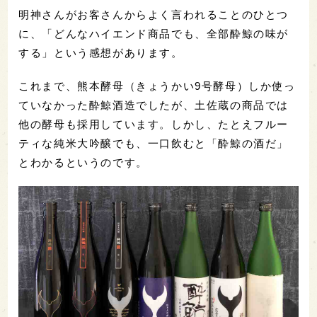
明神さんがお客さんからよく言われることのひとつ
に、「どんなハイエンド商品でも、全部酔鯨の味が
する」という感想があります。
これまで、熊本酵母（きょうかい9号酵母）しか使っ
ていなかった酔鯨酒造でしたが、土佐蔵の商品では
他の酵母も採用しています。しかし、たとえフルー
ティな純米大吟醸でも、一口飲むと「酔鯨の酒だ」
とわかるというのです。