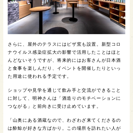
さらに、屋外のテラスにはピザ窯も設置。新型コロ
ナウイルス感染症拡大の影響で活用したことはほと
んどないそうですが、将来的にはお客さんが日本酒
と食事を楽しんだり、イベントを開催したりといっ
た用途に使われる予定です。
ショップや見学を通じて飲み手と交流ができること
に対して、明神さんは「酒造りのモチベーションに
つながる」と前向きに受け止めています。
「山奥にある酒蔵なので、わざわざ来てくださるの
は酔鯨が好きな方ばかり。この場所を訪れたい人が