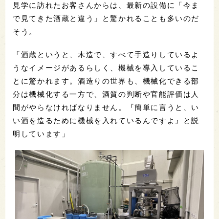
見学に訪れたお客さんからは、最新の設備に「今ま
で見てきた酒蔵と違う」と驚かれることも多いのだ
そう。
「酒蔵というと、木造で、すべて手造りしているよ
うなイメージがあるらしく、機械を導入しているこ
とに驚かれます。酒造りの世界も、機械化できる部
分は機械化する一方で、酒質の判断や官能評価は人
間がやらなければなりません。『簡単に言うと、い
い酒を造るために機械を入れているんですよ』と説
明しています」