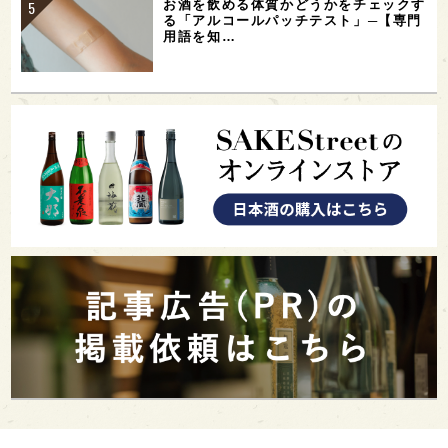
お酒を飲める体質かどうかをチェックす
る「アルコールパッチテスト」─【専門
用語を知…