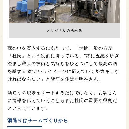
オリジナルの洗米機
蔵の中を案内するにあたって、「世間一般の方が
『杜氏』という役割に持っている、"常に五感を研ぎ
澄まし蔵人の技術と気持ちをひとつにして最高の酒
を醸す人物"というイメージに応えていく努力をしな
ければならない」と背筋を伸ばす明神さん。
酒造りの現場をリードするだけではなく、お客さん
に情報を伝えていくこともまた杜氏の重要な役割だ
ととらえています。
酒造りはチームづくりから