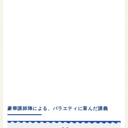
豪華講師陣による、バラエティに富んだ講義