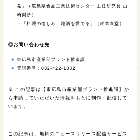
発」（広島県食品工業技術センター 主任研究員 山
崎梨沙）
・「料理の愉しみ、地酒を愛でる」（岸本食堂）
◎お問い合わせ先
東広島市産業部ブランド推進課
電話番号：082-422-1032
※ この記事は【東広島市産業部ブランド推進課】か
ら申請していただいた情報をもとに制作・配信して
います。
この記事は、無料のニュースリリース配信サービス