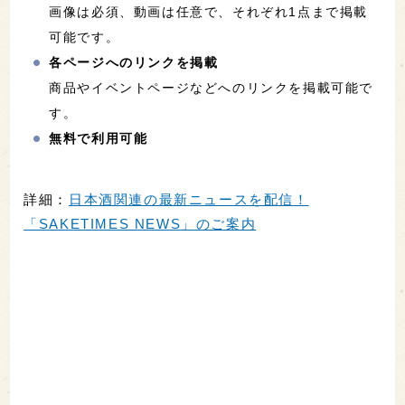
画像は必須、動画は任意で、それぞれ1点まで掲載
可能です。
各ページへのリンクを掲載
商品やイベントページなどへのリンクを掲載可能で
す。
無料で利用可能
詳細：
日本酒関連の最新ニュースを配信！
「SAKETIMES NEWS」のご案内