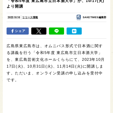
「令和5年度 東広島市立日本酒大学」が、10/17(火)
より開講
2023.10.10
リリース情報
SAKETIMES編集部
シェア
広島県東広島市は、オムニバス形式で日本酒に関す
る講義を行う「令和5年度 東広島市立日本酒大学」
を、東広島芸術文化ホールくららにて、2023年10月
17日(火)、10月31日(火)、11月14日(火)に開講しま
す。ただいま、オンライン受講の申し込みを受付中
です。