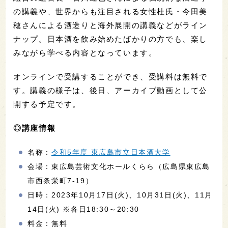
の講義や、世界からも注目される女性杜氏・今田美
穂さんによる酒造りと海外展開の講義などがライン
ナップ。日本酒を飲み始めたばかりの方でも、楽し
みながら学べる内容となっています。
オンラインで受講することができ、受講料は無料で
す。講義の様子は、後日、アーカイブ動画として公
開する予定です。
◎講座情報
名称：
令和5年度 東広島市立日本酒大学
会場：東広島芸術文化ホールくらら（広島県東広島
市西条栄町7-19）
日時：2023年10月17日(火)、10月31日(火)、11月
14日(火) ※各日18:30～20:30
料金：無料