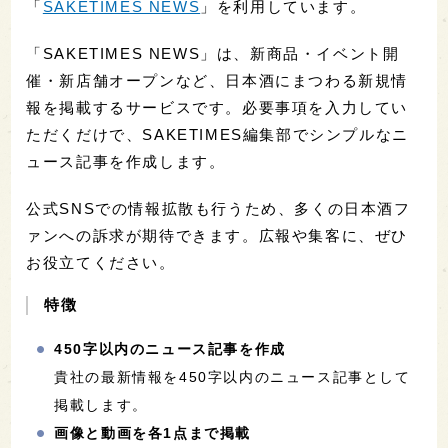
「
SAKETIMES NEWS
」を利用しています。
「SAKETIMES NEWS」は、新商品・イベント開
催・新店舗オープンなど、日本酒にまつわる新規情
報を掲載するサービスです。必要事項を入力してい
ただくだけで、SAKETIMES編集部でシンプルなニ
ュース記事を作成します。
公式SNSでの情報拡散も行うため、多くの日本酒フ
ァンへの訴求が期待できます。広報や集客に、ぜひ
お役立てください。
特徴
450字以内のニュース記事を作成
貴社の最新情報を450字以内のニュース記事として
掲載します。
画像と動画を各1点まで掲載