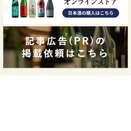
PAGE TOP
日本酒をもっと知りたくなるWEBメディア