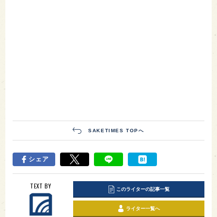
SAKETIMES TOPへ
シェア
TEXT BY
このライターの記事一覧
ライター一覧へ